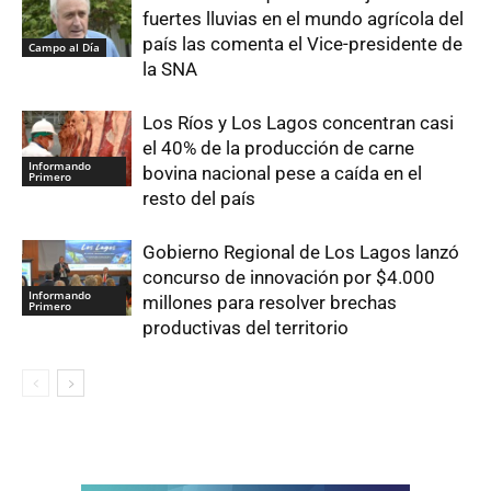
fuertes lluvias en el mundo agrícola del
país las comenta el Vice-presidente de
Campo al Día
la SNA
Los Ríos y Los Lagos concentran casi
el 40% de la producción de carne
Informando
bovina nacional pese a caída en el
Primero
resto del país
Gobierno Regional de Los Lagos lanzó
concurso de innovación por $4.000
Informando
millones para resolver brechas
Primero
productivas del territorio