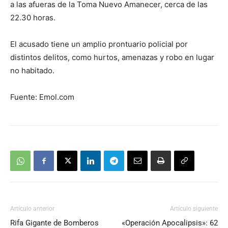
a las afueras de la Toma Nuevo Amanecer, cerca de las
22.30 horas.
El acusado tiene un amplio prontuario policial por
distintos delitos, como hurtos, amenazas y robo en lugar
no habitado.
Fuente: Emol.com
Artículo anterior
Artículo siguiente
Rifa Gigante de Bomberos
«Operación Apocalipsis»: 62