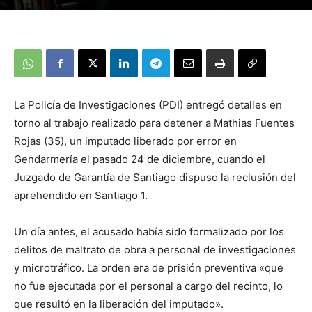
La Policía de Investigaciones (PDI) entregó detalles en
torno al trabajo realizado para detener a Mathias Fuentes
Rojas (35), un imputado liberado por error en
Gendarmería el pasado 24 de diciembre, cuando el
Juzgado de Garantía de Santiago dispuso la reclusión del
aprehendido en Santiago 1.
Un día antes, el acusado había sido formalizado por los
delitos de maltrato de obra a personal de investigaciones
y microtráfico. La orden era de prisión preventiva «que
no fue ejecutada por el personal a cargo del recinto, lo
que resultó en la liberación del imputado».