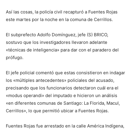
Así las cosas, la policía civil recapturó a Fuentes Rojas
este martes por la noche en la comuna de Cerrillos.
El subprefecto Adolfo Domínguez, jefe (S) BRICO,
sostuvo que los investigadores llevaron adelante
«técnicas de inteligencia» para dar con el paradero del
prófugo.
El jefe policial comentó que estas consistieron en indagar
los «múltiples antecedentes» policiales del acusado,
precisando que los funcionarios detectaron cuál era el
«modus operandi» del imputado e hicieron un análisis
«en diferentes comunas de Santiago: La Florida, Macul,
Cerrillos», lo que permitió ubicar a Fuentes Rojas.
Fuentes Rojas fue arrestado en la calle América Indígena,