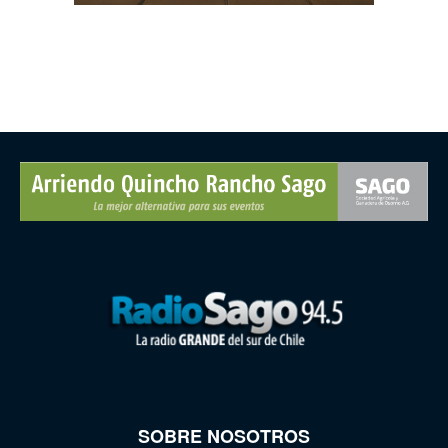
SOBRE NOSOTROS