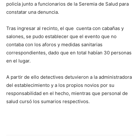
policía junto a funcionarios de la Seremia de Salud para
constatar una denuncia.
Tras ingresar al recinto, el que cuenta con cabañas y
salones, se pudo establecer que el evento que no
contaba con los aforos y medidas sanitarias
correspondientes, dado que en total habían 30 personas
en el lugar.
A partir de ello detectives detuvieron a la administradora
del establecimiento y a los propios novios por su
responsabilidad en el hecho, mientras que personal de
salud cursó los sumarios respectivos.