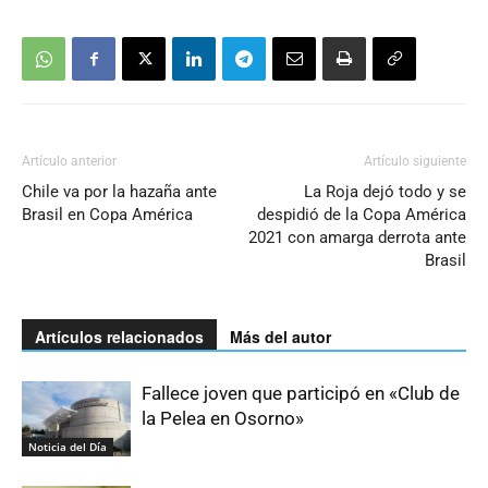
Artículo anterior
Artículo siguiente
Chile va por la hazaña ante
La Roja dejó todo y se
Brasil en Copa América
despidió de la Copa América
2021 con amarga derrota ante
Brasil
Artículos relacionados
Más del autor
Fallece joven que participó en «Club de
la Pelea en Osorno»
Noticia del Día