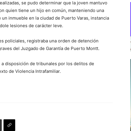
 realizadas, se pudo determinar que la joven mantuvo
con quien tiene un hijo en común, manteniendo una
e un inmueble en la ciudad de Puerto Varas, instancia
dole lesiones de carácter leve.
s policiales, registraba una orden de detención
graves del Juzgado de Garantía de Puerto Montt.
a disposición de tribunales por los delitos de
to de Violencia Intrafamiliar.