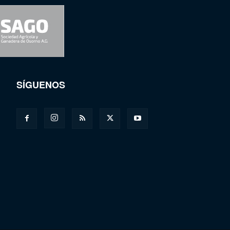
SÍGUENOS