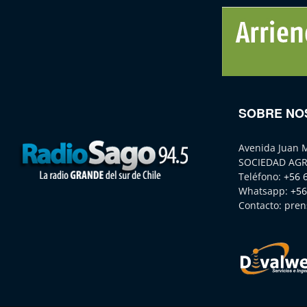
SOBRE NO
Avenida Juan 
SOCIEDAD AGR
Teléfono:
+56 
Whatsapp:
+56
Contacto:
pren