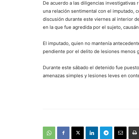
De acuerdo a las diligencias investigativas
una relación sentimental con el imputado, 
discusión durante este viernes al interior d
en la que fue agredida por el sujeto, causán
El imputado, quien no mantenía antecedente
pendiente por el delito de lesiones menos 
Durante este sábado el detenido fue puesto 
amenazas simples y lesiones leves en contex