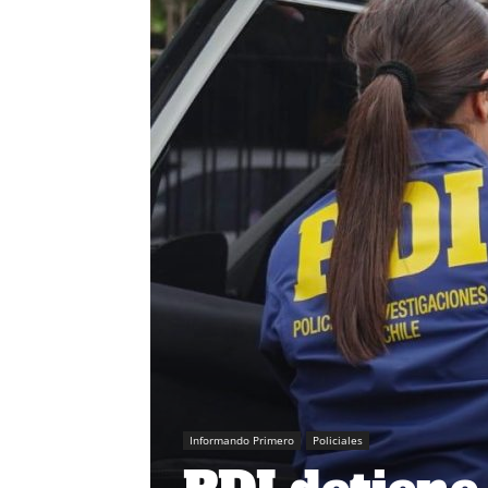
Informando Primero
Policiales