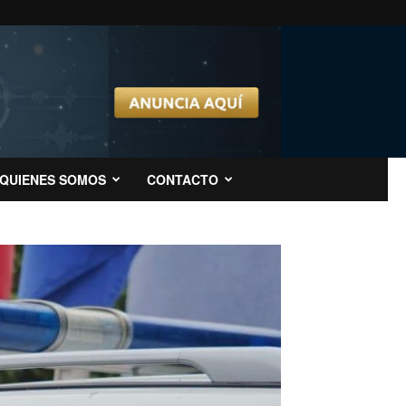
QUIENES SOMOS
CONTACTO