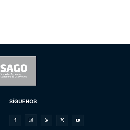
SÍGUENOS