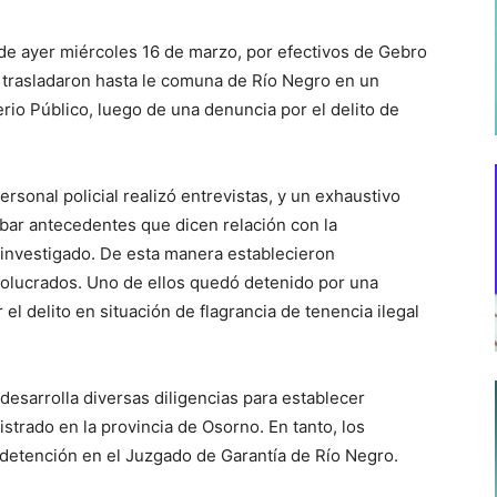
 de ayer miércoles 16 de marzo, por efectivos de Gebro
 trasladaron hasta le comuna de Río Negro en un
terio Público, luego de una denuncia por el delito de
ersonal policial realizó entrevistas, y un exhaustivo
bar antecedentes que dicen relación con la
to investigado. De esta manera establecieron
volucrados. Uno de ellos quedó detenido por una
el delito en situación de flagrancia de tenencia ilegal
desarrolla diversas diligencias para establecer
istrado en la provincia de Osorno. En tanto, los
detención en el Juzgado de Garantía de Río Negro.