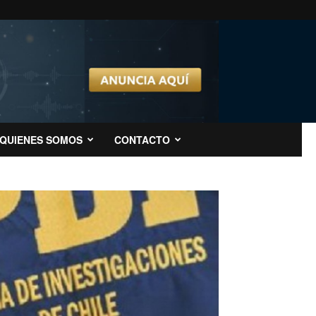
QUIENES SOMOS
CONTACTO