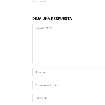
DEJA UNA RESPUESTA