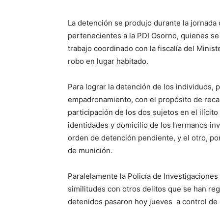
La detención se produjo durante la jornada
pertenecientes a la PDI Osorno, quienes se
trabajo coordinado con la fiscalía del Minis
robo en lugar habitado.
Para lograr la detención de los individuos, p
empadronamiento, con el propósito de reca
participación de los dos sujetos en el ilíci
identidades y domicilio de los hermanos in
orden de detención pendiente, y el otro, por 
de munición.
Paralelamente la Policía de Investigaciones 
similitudes con otros delitos que se han reg
detenidos pasaron hoy jueves a control de 