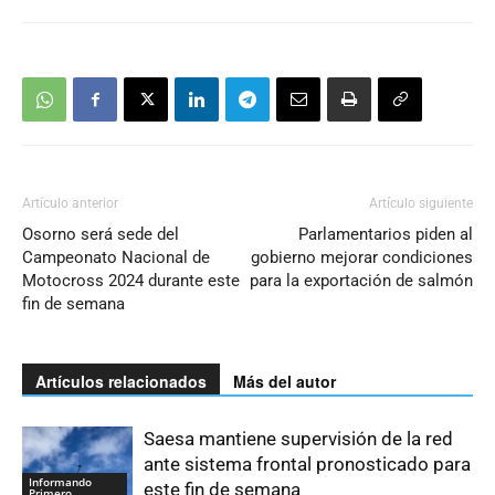
Artículo anterior
Artículo siguiente
Osorno será sede del
Parlamentarios piden al
Campeonato Nacional de
gobierno mejorar condiciones
Motocross 2024 durante este
para la exportación de salmón
fin de semana
Artículos relacionados
Más del autor
Saesa mantiene supervisión de la red
ante sistema frontal pronosticado para
Informando
este fin de semana
Primero