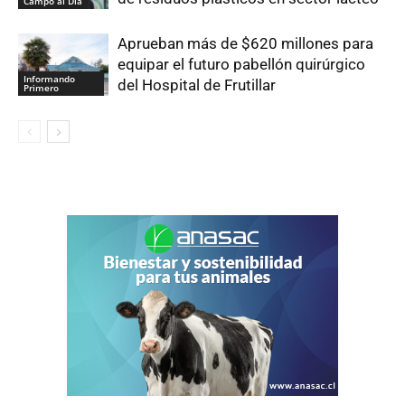
Campo al Día
Aprueban más de $620 millones para
equipar el futuro pabellón quirúrgico
Informando
del Hospital de Frutillar
Primero