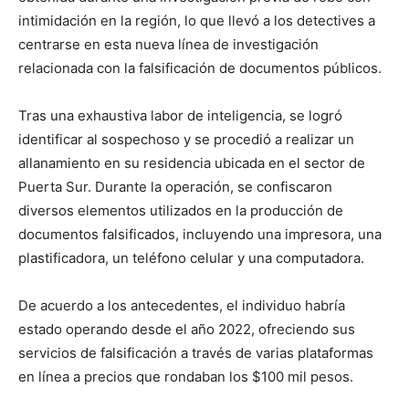
intimidación en la región, lo que llevó a los detectives a
centrarse en esta nueva línea de investigación
relacionada con la falsificación de documentos públicos.
Tras una exhaustiva labor de inteligencia, se logró
identificar al sospechoso y se procedió a realizar un
allanamiento en su residencia ubicada en el sector de
Puerta Sur. Durante la operación, se confiscaron
diversos elementos utilizados en la producción de
documentos falsificados, incluyendo una impresora, una
plastificadora, un teléfono celular y una computadora.
De acuerdo a los antecedentes, el individuo habría
estado operando desde el año 2022, ofreciendo sus
servicios de falsificación a través de varias plataformas
en línea a precios que rondaban los $100 mil pesos.