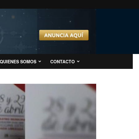
QUIENES SOMOS
CONTACTO