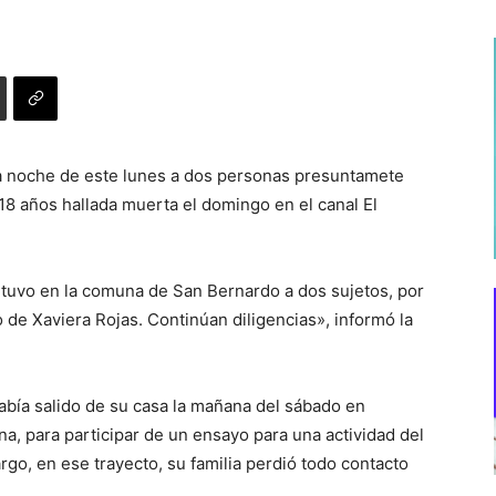
 la noche de este lunes a dos personas presuntamete
 18 años hallada muerta el domingo en el canal El
tuvo en la comuna de San Bernardo a dos sujetos, por
 de Xaviera Rojas. Continúan diligencias», informó la
abía salido de su casa la mañana del sábado en
na, para participar de un ensayo para una actividad del
argo, en ese trayecto, su familia perdió todo contacto