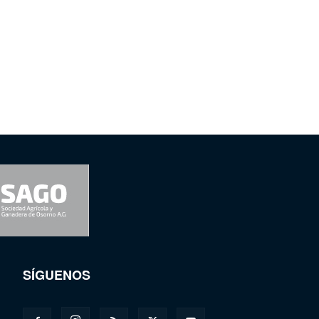
SÍGUENOS