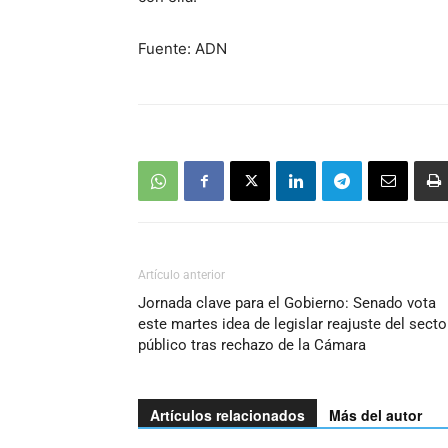
Fuente: ADN
Artículo anterior
Jornada clave para el Gobierno: Senado vota
este martes idea de legislar reajuste del secto
público tras rechazo de la Cámara
Artículos relacionados
Más del autor