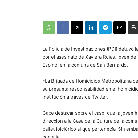
La Policía de Investigaciones (PDI) detuvo
por el asesinato de Xaviera Rojas, joven de
Espino, en la comuna de San Bernardo.
«La Brigada de Homicidios Metropolitana de
su presunta responsabilidad en el homicidio
institución a través de Twitter.
Cabe destacar sobre el caso, que la joven h
dirección a la Casa de la Cultura de la comu
ballet folclórico al que pertenecía. Sin emb
con ella.