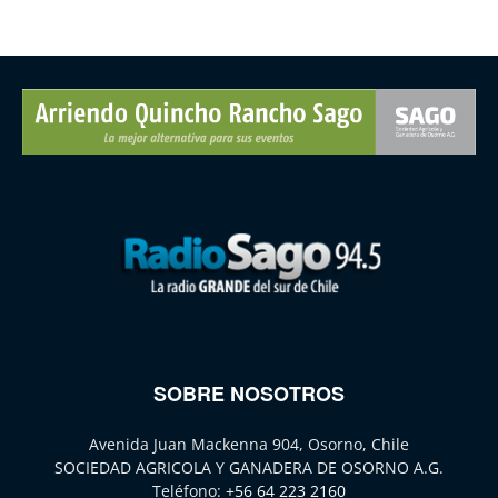
SOBRE NOSOTROS
Avenida Juan Mackenna 904, Osorno, Chile
SOCIEDAD AGRICOLA Y GANADERA DE OSORNO A.G.
Teléfono:
+56 64 223 2160