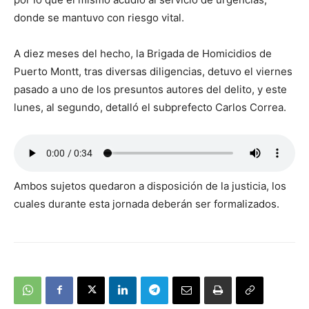
donde se mantuvo con riesgo vital.
A diez meses del hecho, la Brigada de Homicidios de
Puerto Montt, tras diversas diligencias, detuvo el viernes
pasado a uno de los presuntos autores del delito, y este
lunes, al segundo, detalló el subprefecto Carlos Correa.
Ambos sujetos quedaron a disposición de la justicia, los
cuales durante esta jornada deberán ser formalizados.