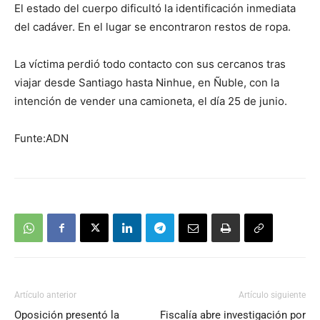
El estado del cuerpo dificultó la identificación inmediata
del cadáver. En el lugar se encontraron restos de ropa.
La víctima perdió todo contacto con sus cercanos tras
viajar desde Santiago hasta Ninhue, en Ñuble, con la
intención de vender una camioneta, el día 25 de junio.
Funte:ADN
Artículo anterior
Artículo siguiente
Oposición presentó la
Fiscalía abre investigación por