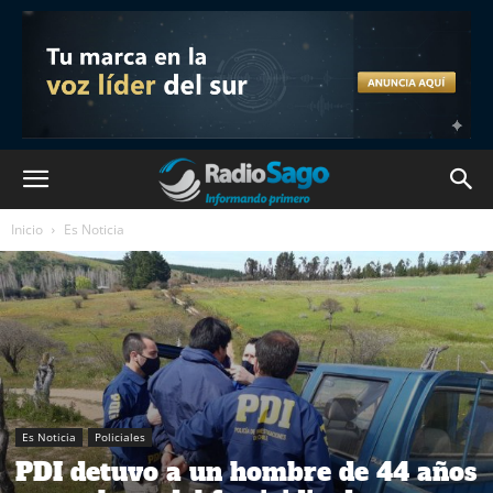
Inicio
Es Noticia
Es Noticia
Policiales
PDI detuvo a un hombre de 44 años