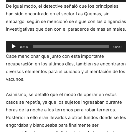
de
De igual modo, el detective señaló que los principales
audio
han sido encontrado en el sector Las Quemas, sin
embargo, según se mencionó se sigue con las diligencias
investigativas que den con el paraderos de más animales.
Reproductor
00:00
00:00
de
Cabe mencionar que junto con esta importante
audio
recuperación en los últimos días, también se encontraron
diversos elementos para el cuidado y alimentación de los
vacunos.
Asimismo, se detalló que el modo de operar en estos
casos se repetía, ya que los sujetos ingresaban durante
horas de la noche a los terrenos para robar terneros.
Posterior a ello eran llevados a otros fundos donde se les
engordaba y blanqueaba para finalmente ser