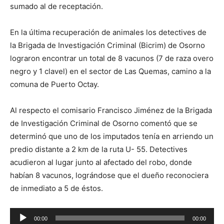
sumado al de receptación.
En la última recuperación de animales los detectives de
la Brigada de Investigación Criminal (Bicrim) de Osorno
lograron encontrar un total de 8 vacunos (7 de raza overo
negro y 1 clavel) en el sector de Las Quemas, camino a la
comuna de Puerto Octay.
Al respecto el comisario Francisco Jiménez de la Brigada
de Investigación Criminal de Osorno comentó que se
determinó que uno de los imputados tenía en arriendo un
predio distante a 2 km de la ruta U- 55. Detectives
acudieron al lugar junto al afectado del robo, donde
habían 8 vacunos, lográndose que el dueño reconociera
de inmediato a 5 de éstos.
Reproductor
00:00
00:00