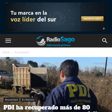
Inicio
Actualidad
Actualidad
Es Noticia
PDI ha recuperado más de 80