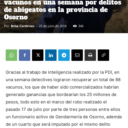
vacunos en una semana por delitos
de abigeatos en la provincia de
Osorno
Por
Brisa Cardenas
-
25 de julio de 2018
346
Gracias al trabajo de inteligencia realizado por la PDI, en
una semana detectives lograron recuperar un total de 88
vacunos, los que de haber sido comercializados habrían
generado ganancias que bordearían los 25 millones de
pesos, todo esto en el marco del robo realizado el
pasado 17 de julio por parte de tres personas entre ellos
un funcionario activo de Gendarmería de Osorno, además
de un cuarto que será imputado por el mismo delito