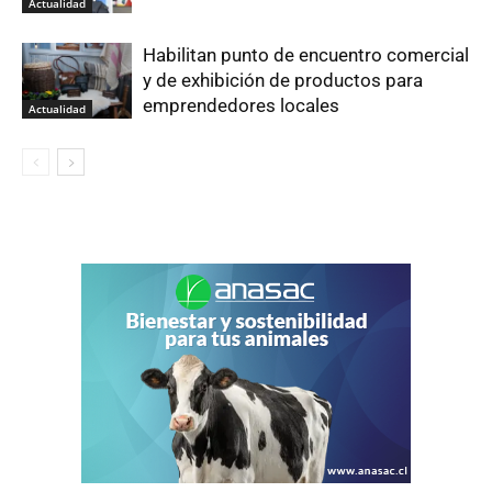
Actualidad
Habilitan punto de encuentro comercial
y de exhibición de productos para
emprendedores locales
Actualidad