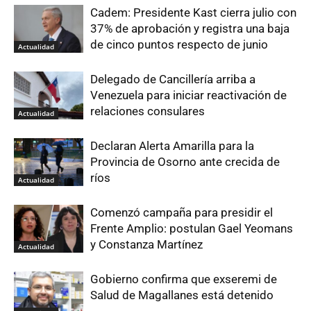
Cadem: Presidente Kast cierra julio con
37% de aprobación y registra una baja
de cinco puntos respecto de junio
Actualidad
Delegado de Cancillería arriba a
Venezuela para iniciar reactivación de
relaciones consulares
Actualidad
Declaran Alerta Amarilla para la
Provincia de Osorno ante crecida de
ríos
Actualidad
Comenzó campaña para presidir el
Frente Amplio: postulan Gael Yeomans
y Constanza Martínez
Actualidad
Gobierno confirma que exseremi de
Salud de Magallanes está detenido