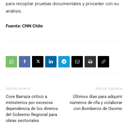
para recopilar pruebas documentales y proceder con su
análisis.
Fuente: CNN Chile
Artículo anterior
Artículo siguiente
Core Barraza criticó a
Últimos días para adquirir
ministerios por excesiva
números de rifa y colaborar
dependencia de los dineros
con Bomberos de Osorno
del Gobierno Regional para
obras sectoriales