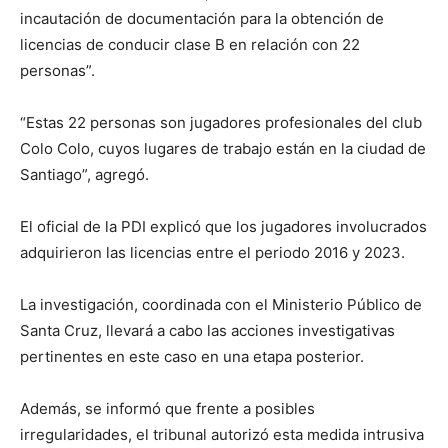
incautación de documentación para la obtención de
licencias de conducir clase B en relación con 22
personas”.
“Estas 22 personas son jugadores profesionales del club
Colo Colo, cuyos lugares de trabajo están en la ciudad de
Santiago”, agregó.
El oficial de la PDI explicó que los jugadores involucrados
adquirieron las licencias entre el periodo 2016 y 2023.
La investigación, coordinada con el Ministerio Público de
Santa Cruz, llevará a cabo las acciones investigativas
pertinentes en este caso en una etapa posterior.
Además, se informó que frente a posibles
irregularidades, el tribunal autorizó esta medida intrusiva