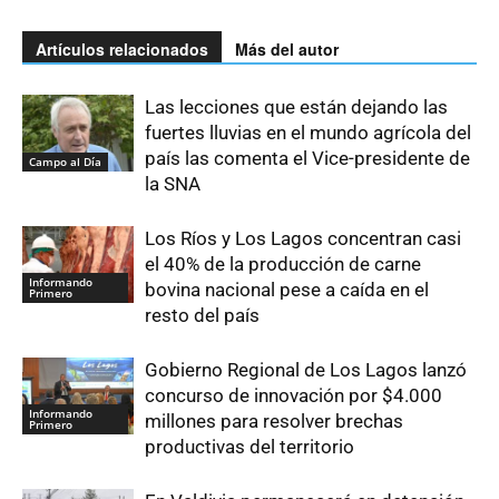
Artículos relacionados
Más del autor
Las lecciones que están dejando las
fuertes lluvias en el mundo agrícola del
país las comenta el Vice-presidente de
Campo al Día
la SNA
Los Ríos y Los Lagos concentran casi
el 40% de la producción de carne
Informando
bovina nacional pese a caída en el
Primero
resto del país
Gobierno Regional de Los Lagos lanzó
concurso de innovación por $4.000
Informando
millones para resolver brechas
Primero
productivas del territorio