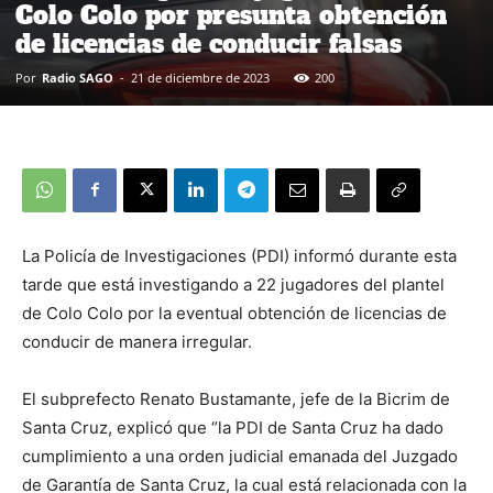
Colo Colo por presunta obtención
de licencias de conducir falsas
Por
Radio SAGO
-
21 de diciembre de 2023
200
La Policía de Investigaciones (PDI) informó durante esta
tarde que está investigando a 22 jugadores del plantel
de Colo Colo por la eventual obtención de licencias de
conducir de manera irregular.
El subprefecto Renato Bustamante, jefe de la Bicrim de
Santa Cruz, explicó que “la PDI de Santa Cruz ha dado
cumplimiento a una orden judicial emanada del Juzgado
de Garantía de Santa Cruz, la cual está relacionada con la