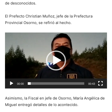
de desconocidos.
El Prefecto Christian Muñoz, jefe de la Prefectura
Provincial Osorno, se refirió al hecho.
Reproductor
de
vídeo
00:00
00:43
Asimismo, la Fiscal en jefe de Osorno, María Angélica de
Miguel entregó detalles de lo acontecido.