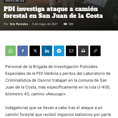
Noticia del Día
PDI investiga ataque a camión
forestal en San Juan de la Costa
Por
Eric Paredes
-
5 de mayo de 2021
589
Personal de la Brigada de Investigación Policiales
Especiales de la PDI Valdivia y peritos del Laboratorio de
Criminalística de Osorno trabajan en la comuna de San
Juan de la Costa, más específicamente en la ruta U-400,
kilómetro 40, camino «Aleucapi».
indagatorias que se llevan a cabo tras el ataque a un
camión forestal que recibió impactos balísticos por parte