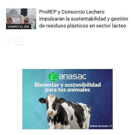
ProREP y Consorcio Lechero
impulsarán la sustentabilidad y gestión
de residuos plásticos en sector lácteo
CAMPO AL DIA