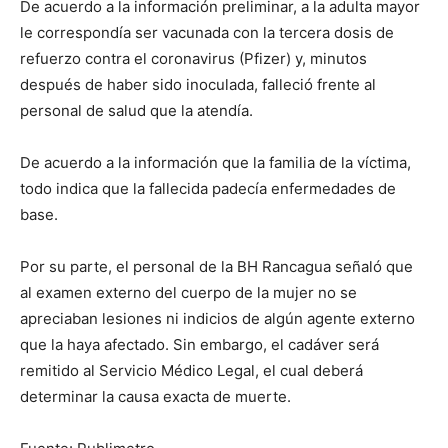
De acuerdo a la información preliminar, a la adulta mayor
le correspondía ser vacunada con la tercera dosis de
refuerzo contra el coronavirus (Pfizer) y, minutos
después de haber sido inoculada, falleció frente al
personal de salud que la atendía.
De acuerdo a la información que la familia de la víctima,
todo indica que la fallecida padecía enfermedades de
base.
Por su parte, el personal de la BH Rancagua señaló que
al examen externo del cuerpo de la mujer no se
apreciaban lesiones ni indicios de algún agente externo
que la haya afectado. Sin embargo, el cadáver será
remitido al Servicio Médico Legal, el cual deberá
determinar la causa exacta de muerte.