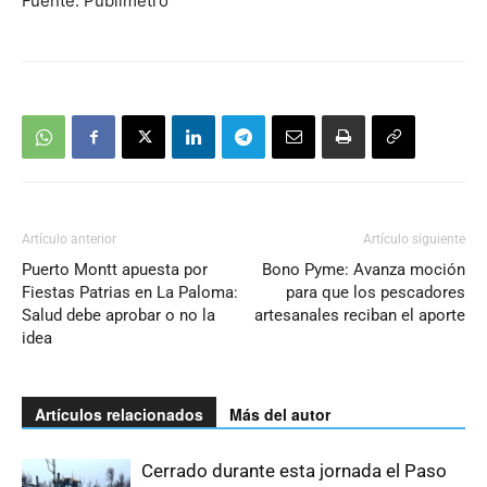
Fuente: Publimetro
Artículo anterior
Artículo siguiente
Puerto Montt apuesta por
Bono Pyme: Avanza moción
Fiestas Patrias en La Paloma:
para que los pescadores
Salud debe aprobar o no la
artesanales reciban el aporte
idea
Artículos relacionados
Más del autor
Cerrado durante esta jornada el Paso