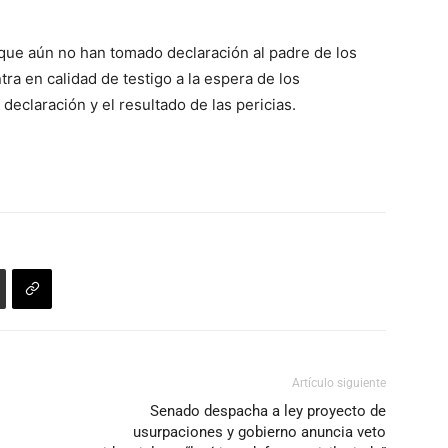
ó que aún no han tomado declaración al padre de los
 en calidad de testigo a la espera de los
eclaración y el resultado de las pericias.
Artículo siguiente
Senado despacha a ley proyecto de
usurpaciones y gobierno anuncia veto