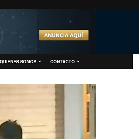
QUIENES SOMOS
CONTACTO