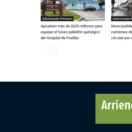
Informando Primero
Informando 
Aprueban más de $620 millones para
Municipalida
equipar el futuro pabellón quirúrgico
camiones de 
del Hospital de Frutillar
circular por