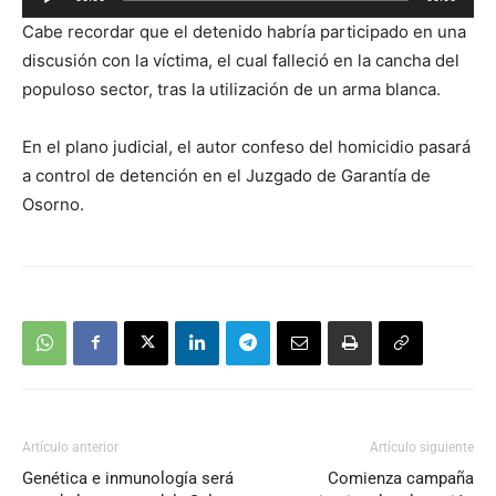
de
Cabe recordar que el detenido habría participado en una
audio
discusión con la víctima, el cual falleció en la cancha del
populoso sector, tras la utilización de un arma blanca.
En el plano judicial, el autor confeso del homicidio pasará
a control de detención en el Juzgado de Garantía de
Osorno.
Artículo anterior
Artículo siguiente
Genética e inmunología será
Comienza campaña