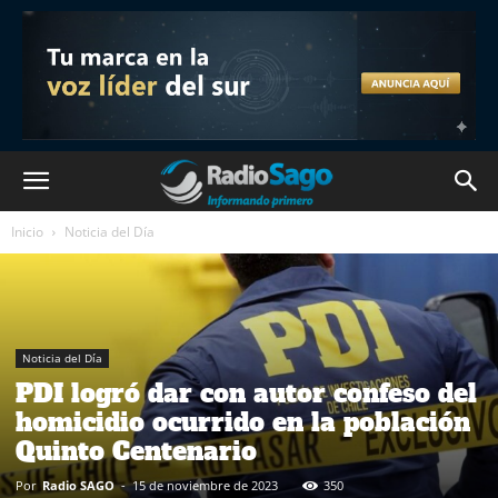
Inicio
Noticia del Día
Noticia del Día
PDI logró dar con autor confeso del
homicidio ocurrido en la población
Quinto Centenario
Por
Radio SAGO
-
15 de noviembre de 2023
350