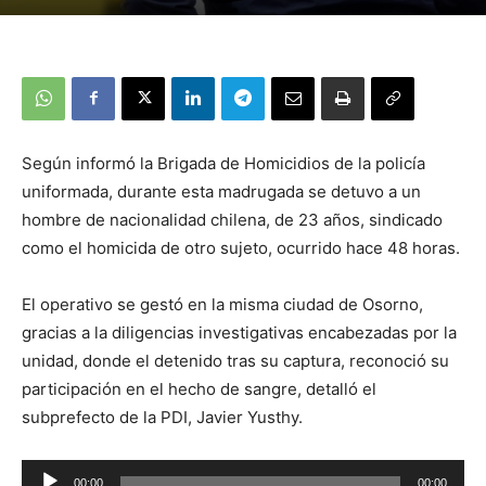
Según informó la Brigada de Homicidios de la policía
uniformada, durante esta madrugada se detuvo a un
hombre de nacionalidad chilena, de 23 años, sindicado
como el homicida de otro sujeto, ocurrido hace 48 horas.
El operativo se gestó en la misma ciudad de Osorno,
gracias a la diligencias investigativas encabezadas por la
unidad, donde el detenido tras su captura, reconoció su
participación en el hecho de sangre, detalló el
subprefecto de la PDI, Javier Yusthy.
Reproductor
00:00
00:00