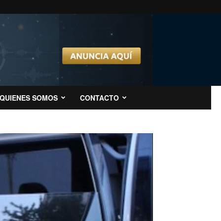
QUIENES SOMOS
CONTACTO