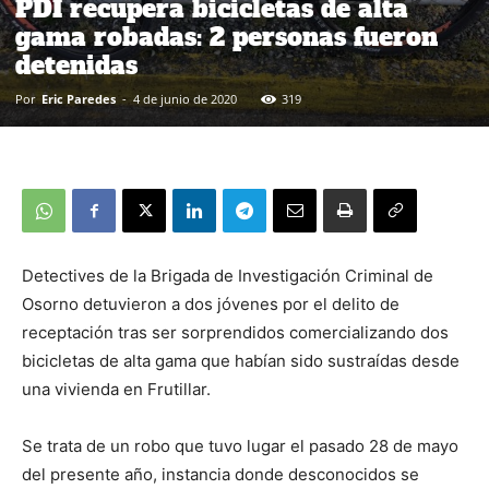
PDI recupera bicicletas de alta
gama robadas: 2 personas fueron
detenidas
Por
Eric Paredes
-
4 de junio de 2020
319
Detectives de la Brigada de Investigación Criminal de
Osorno detuvieron a dos jóvenes por el delito de
receptación tras ser sorprendidos comercializando dos
bicicletas de alta gama que habían sido sustraídas desde
una vivienda en Frutillar.
Se trata de un robo que tuvo lugar el pasado 28 de mayo
del presente año, instancia donde desconocidos se