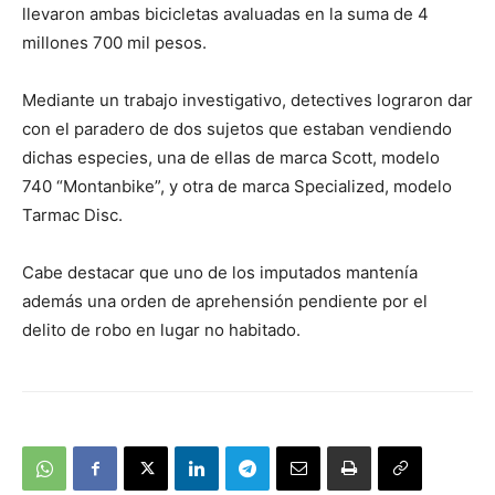
llevaron ambas bicicletas avaluadas en la suma de 4
millones 700 mil pesos.
Mediante un trabajo investigativo, detectives lograron dar
con el paradero de dos sujetos que estaban vendiendo
dichas especies, una de ellas de marca Scott, modelo
740 “Montanbike”, y otra de marca Specialized, modelo
Tarmac Disc.
Cabe destacar que uno de los imputados mantenía
además una orden de aprehensión pendiente por el
delito de robo en lugar no habitado.