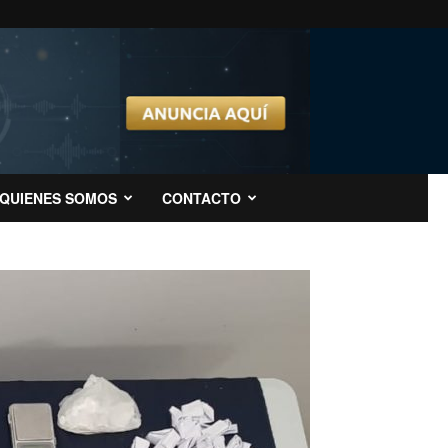
QUIENES SOMOS
CONTACTO