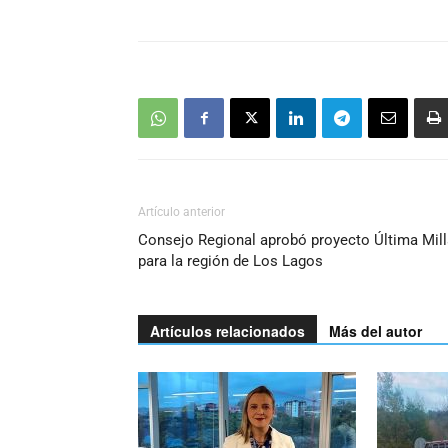
Artículo anterior
Consejo Regional aprobó proyecto Última Mill
para la región de Los Lagos
Artículos relacionados
Más del autor