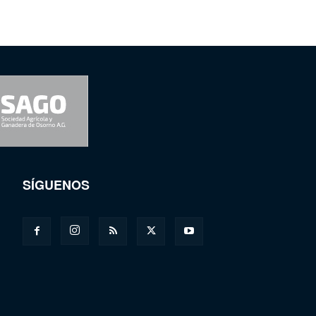
SÍGUENOS