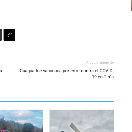
Artículo siguiente
a
Guagua fue vacunada por error contra el COVID-
19 en Tirúa