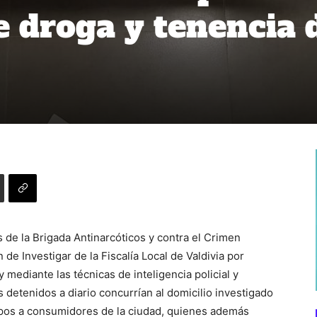
e droga y tenencia 
es de la Brigada Antinarcóticos y contra el Crimen
 de Investigar de la Fiscalía Local de Valdivia por
 mediante las técnicas de inteligencia policial y
s detenidos a diario concurrían al domicilio investigado
ipos a consumidores de la ciudad, quienes además