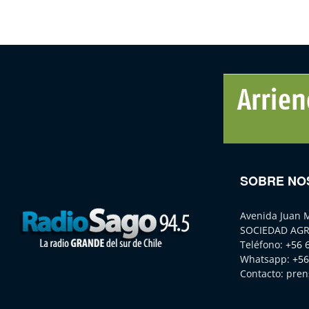
SOBRE NO
Avenida Juan 
SOCIEDAD AGR
Teléfono:
+56 
Whatsapp:
+56
Contacto:
pren