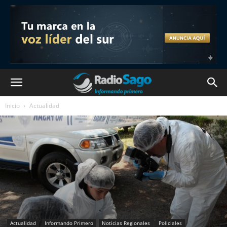
Inicio
Actualidad
Actualidad
Informando Primero
Noticias Regionales
Policiales