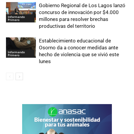
Gobierno Regional de Los Lagos lanzó
concurso de innovación por $4.000
Informando
millones para resolver brechas
Primero
productivas del territorio
Establecimiento educacional de
Osorno da a conocer medidas ante
Informando
hecho de violencia que se vivió este
Primero
lunes