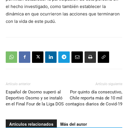
el hecho investigado, como también establecer la
dinámica en que ocurrieron las acciones que terminaron
con la vida de este pudú.
Artículo anterior
Artículo siguiente
Español de Osorno superó al
Por quinto día consecutivo,
Deportivo Osorno y se instaló
Chile reporta más de 10 mil
en el Final Four de la Liga DOS
contagios diarios de Covid-19
Artículos relacionados
Más del autor