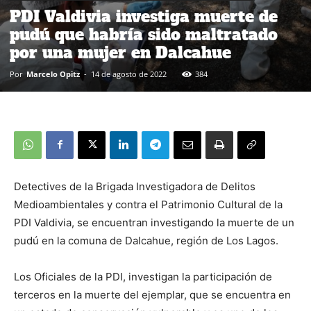
PDI Valdivia investiga muerte de
pudú que habría sido maltratado
por una mujer en Dalcahue
Por
Marcelo Opitz
-
14 de agosto de 2022
384
Detectives de la Brigada Investigadora de Delitos
Medioambientales y contra el Patrimonio Cultural de la
PDI Valdivia, se encuentran investigando la muerte de un
pudú en la comuna de Dalcahue, región de Los Lagos.
Los Oficiales de la PDI, investigan la participación de
terceros en la muerte del ejemplar, que se encuentra en