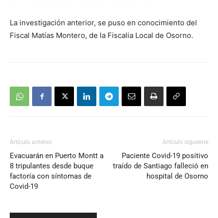
La investigación anterior, se puso en conocimiento del
Fiscal Matías Montero, de la Fiscalia Local de Osorno.
Artículo anterior
Artículo siguiente
Evacuarán en Puerto Montt a
Paciente Covid-19 positivo
8 tripulantes desde buque
traído de Santiago falleció en
factoría con síntomas de
hospital de Osorno
Covid-19