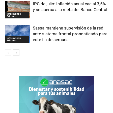
IPC de julio: Inflación anual cae al 3,5%
y se acerca a la meta del Banco Central
Informando
Primero
Saesa mantiene supervisión de la red
ante sistema frontal pronosticado para
Informando
este fin de semana
Primero