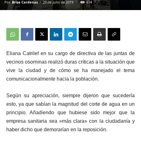
Por
Brisa Cardenas
-
20 de julio de 2019
614
Eliana Catrilef en su cargo de directiva de las juntas de
vecinos osorninas realizó duras críticas a la situación que
vive la ciudad y de cómo se ha manejado el tema
comunicacionalmente hacia la población.
Según su apreciación, siempre dijeron que sucedería
esto, ya que sabían la magnitud del corte de agua en un
principio. Añadiendo que hubiese sido mejor que la
empresa sanitaria sea »más clara» con la ciudadanía y
haber dicho que demorarían en la reposición.