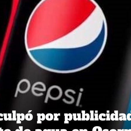
culpó por publicida