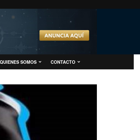
QUIENES SOMOS
CONTACTO