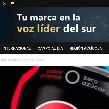
INTERNACIONAL
CAMPO AL DÍA
REGIÓN ACUÍCOLA
 sobre el corte de agua en Osorno