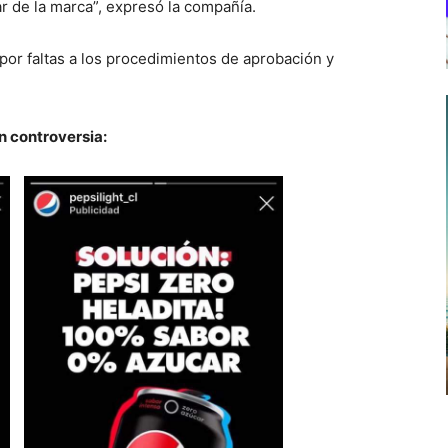
sar de la marca”, expresó la compañía.
por faltas a los procedimientos de aprobación y
n controversia: