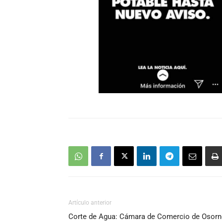
Artículo anterior
Corte de Agua: Cámara de Comercio de Osor