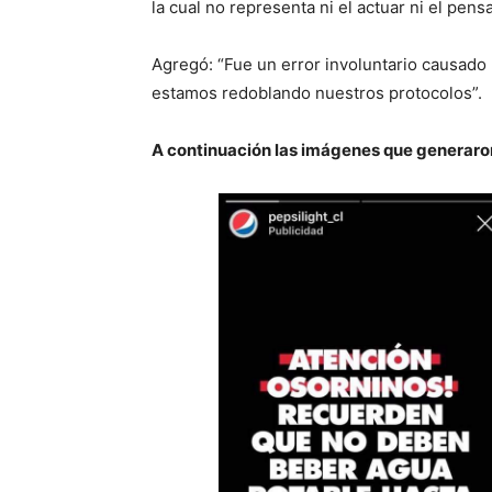
la cual no representa ni el actuar ni el pen
Agregó: “Fue un
error involuntario
causado 
estamos redoblando nuestros protocolos”.
A continuación las imágenes que generaro