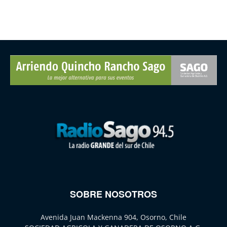
SOBRE NOSOTROS
Avenida Juan Mackenna 904, Osorno, Chile