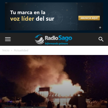
Inicio
Actualidad