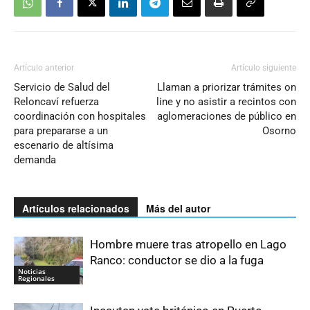
Artículo anterior
Artículo siguiente
Servicio de Salud del
Llaman a priorizar trámites on
Reloncaví refuerza
line y no asistir a recintos con
coordinación con hospitales
aglomeraciones de público en
para prepararse a un
Osorno
escenario de altísima
demanda
Artículos relacionados
Más del autor
Hombre muere tras atropello en Lago
Ranco: conductor se dio a la fuga
Noticias
Regionales