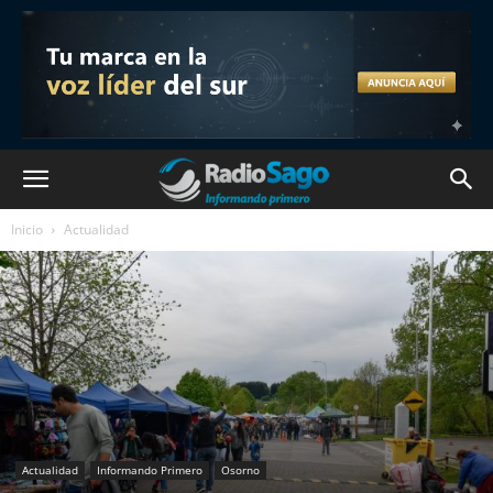
Inicio
Actualidad
Actualidad
Informando Primero
Osorno