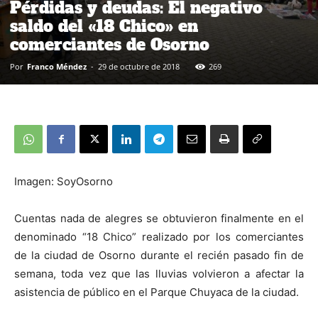
Pérdidas y deudas: El negativo
saldo del «18 Chico» en
comerciantes de Osorno
Por
Franco Méndez
-
29 de octubre de 2018
269
Imagen: SoyOsorno
Cuentas nada de alegres se obtuvieron finalmente en el
denominado “18 Chico” realizado por los comerciantes
de la ciudad de Osorno durante el recién pasado fin de
semana, toda vez que las lluvias volvieron a afectar la
asistencia de público en el Parque Chuyaca de la ciudad.