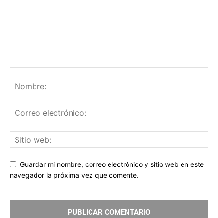
Guardar mi nombre, correo electrónico y sitio web en este
navegador la próxima vez que comente.