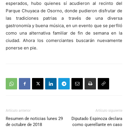
esperados, hubo quienes sí acudieron al recinto del
Parque Chuyaca de Osorno, donde pudieron disfrutar de
las tradiciones patrias a través de una diversa
gastronomía y buena música, en un evento que se perfiló
como una alternativa familiar de fin de semana en la
ciudad. Ahora los comerciantes buscarán nuevamente
ponerse en pie.
Artículo anterior
Artículo siguiente
Resumen de noticias lunes 29
Diputado Espinoza declara
de octubre de 2018
como querellante en caso