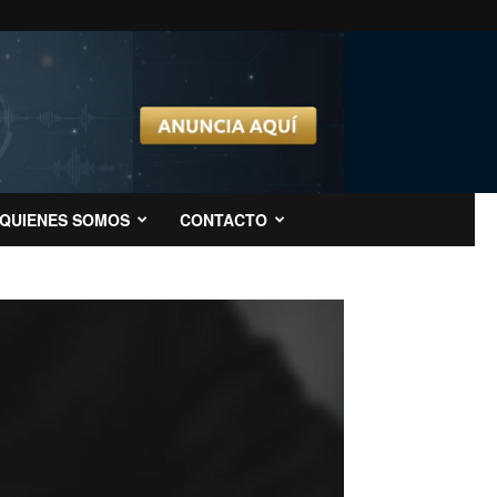
QUIENES SOMOS
CONTACTO