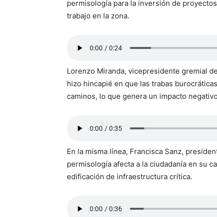
permisología para la inversión de proyect
trabajo en la zona.
Lorenzo Miranda, vicepresidente gremial de
hizo hincapié en que las trabas burocrática
caminos, lo que genera un impacto negativo
En la misma línea, Francisca Sanz, president
permisología afecta a la ciudadanía en su ca
edificación de infraestructura crítica.