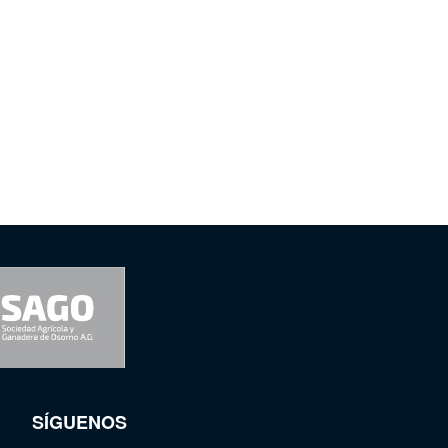
SÍGUENOS