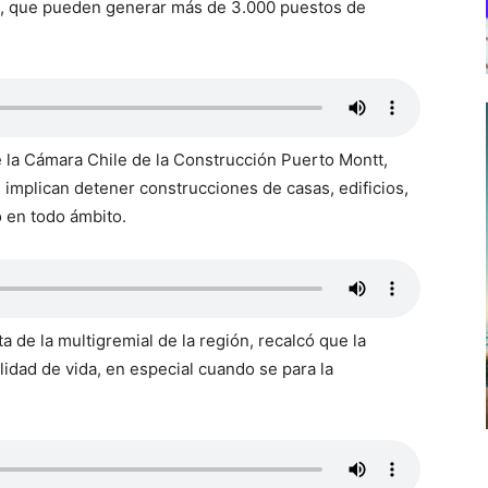
os, que pueden generar más de 3.000 puestos de
 la Cámara Chile de la Construcción Puerto Montt,
s implican detener construcciones de casas, edificios,
 en todo ámbito.
a de la multigremial de la región, recalcó que la
lidad de vida, en especial cuando se para la