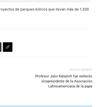
royectos de parques eólicos que llevan más de 1.300
Artículo siguiente
Profesor Julio Kalazich fue reelecto
vicepresidente de la Asociación
Latinoamericana de la papa