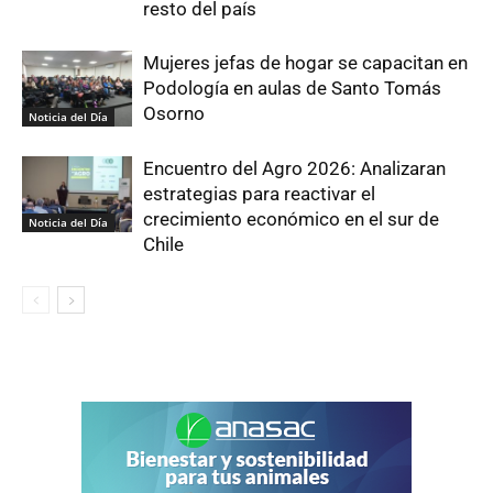
resto del país
Mujeres jefas de hogar se capacitan en
Podología en aulas de Santo Tomás
Osorno
Noticia del Día
Encuentro del Agro 2026: Analizaran
estrategias para reactivar el
crecimiento económico en el sur de
Noticia del Día
Chile