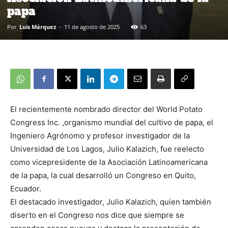
papa
Por
Luis Márquez
-
11 de agosto de 2025
63
El recientemente nombrado director del World Potato
Congress Inc. ,organismo mundial del cultivo de papa, el
Ingeniero Agrónomo y profesor investigador de la
Universidad de Los Lagos, Julio Kalazich, fue reelecto
como vicepresidente de la Asociación Latinoamericana
de la papa, la cual desarrolló un Congreso en Quito,
Ecuador.
El destacado investigador, Julio Kalazich, quien también
diserto en el Congreso nos dice que siempre se