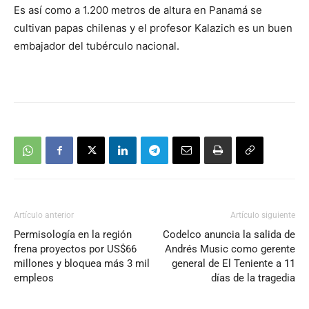
Es así como a 1.200 metros de altura en Panamá se
cultivan papas chilenas y el profesor Kalazich es un buen
embajador del tubérculo nacional.
Artículo anterior
Artículo siguiente
Permisología en la región
Codelco anuncia la salida de
frena proyectos por US$66
Andrés Music como gerente
millones y bloquea más 3 mil
general de El Teniente a 11
empleos
días de la tragedia