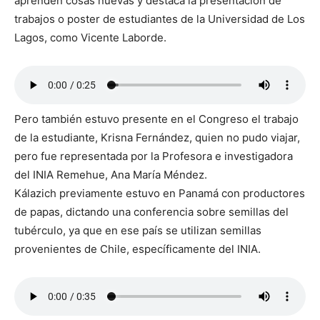
aprenden cosas nuevas y destaca la presentación de
trabajos o poster de estudiantes de la Universidad de Los
Lagos, como Vicente Laborde.
Pero también estuvo presente en el Congreso el trabajo
de la estudiante, Krisna Fernández, quien no pudo viajar,
pero fue representada por la Profesora e investigadora
del INIA Remehue, Ana María Méndez.
Kálazich previamente estuvo en Panamá con productores
de papas, dictando una conferencia sobre semillas del
tubérculo, ya que en ese país se utilizan semillas
provenientes de Chile, específicamente del INIA.