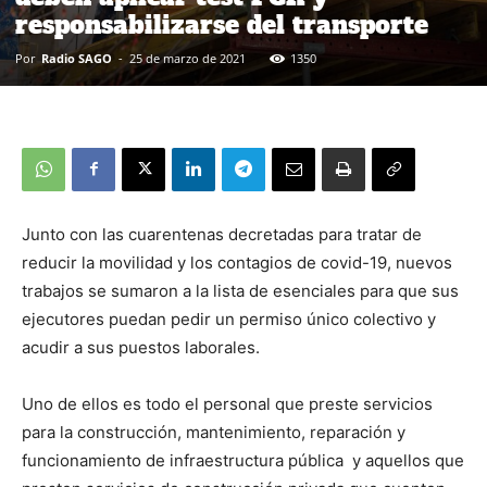
responsabilizarse del transporte
Por
Radio SAGO
-
25 de marzo de 2021
1350
Junto con las cuarentenas decretadas para tratar de
reducir la movilidad y los contagios de covid-19, nuevos
trabajos se sumaron a la lista de esenciales para que sus
ejecutores puedan pedir un permiso único colectivo y
acudir a sus puestos laborales.
Uno de ellos es todo el personal que preste servicios
para la construcción, mantenimiento, reparación y
funcionamiento de infraestructura pública y aquellos que