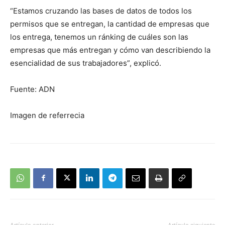
“Estamos cruzando las bases de datos de todos los
permisos que se entregan, la cantidad de empresas que
los entrega, tenemos un ránking de cuáles son las
empresas que más entregan y cómo van describiendo la
esencialidad de sus trabajadores”, explicó.
Fuente: ADN
Imagen de referrecia