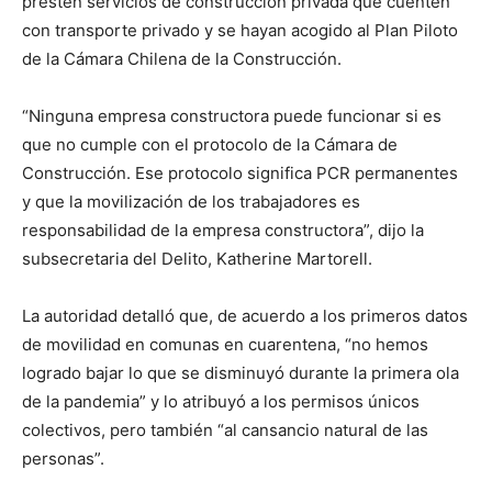
presten servicios de construcción privada que cuenten
con transporte privado y se hayan acogido al Plan Piloto
de la Cámara Chilena de la Construcción.
“Ninguna empresa constructora puede funcionar si es
que no cumple con el protocolo de la Cámara de
Construcción. Ese protocolo significa PCR permanentes
y que la movilización de los trabajadores es
responsabilidad de la empresa constructora”, dijo la
subsecretaria del Delito, Katherine Martorell.
La autoridad detalló que, de acuerdo a los primeros datos
de movilidad en comunas en cuarentena, “no hemos
logrado bajar lo que se disminuyó durante la primera ola
de la pandemia” y lo atribuyó a los permisos únicos
colectivos, pero también “al cansancio natural de las
personas”.