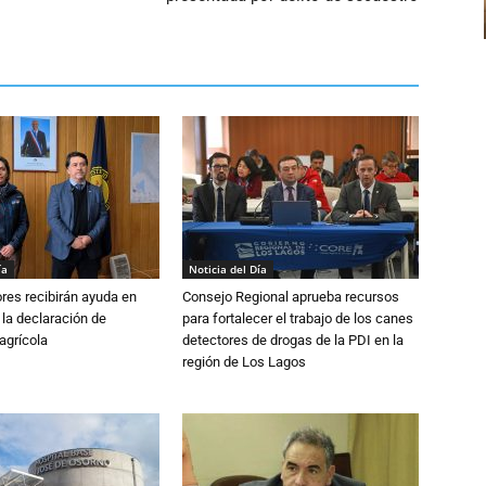
ía
Noticia del Día
ores recibirán ayuda en
Consejo Regional aprueba recursos
 la declaración de
para fortalecer el trabajo de los canes
agrícola
detectores de drogas de la PDI en la
región de Los Lagos