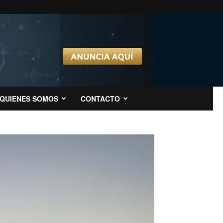
QUIENES SOMOS
CONTACTO