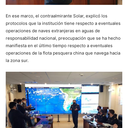
En ese marco, el contraalmirante Solar, explicó los
protocolos que la institución tiene respecto a eventuales
operaciones de naves extranjeras en aguas de
responsabilidad nacional, preocupación que se ha hecho
manifiesta en el último tiempo respecto a eventuales
operaciones de la flota pesquera china que navega hacia
la zona sur.