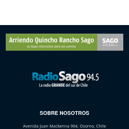
SOBRE NOSOTROS
Avenida Juan Mackenna 904, Osorno, Chile