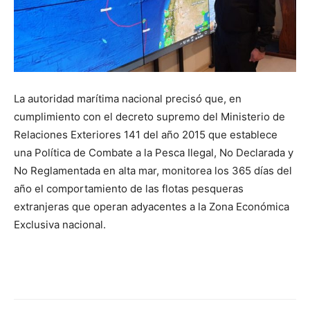
La autoridad marítima nacional precisó que, en
cumplimiento con el decreto supremo del Ministerio de
Relaciones Exteriores 141 del año 2015 que establece
una Política de Combate a la Pesca Ilegal, No Declarada y
No Reglamentada en alta mar, monitorea los 365 días del
año el comportamiento de las flotas pesqueras
extranjeras que operan adyacentes a la Zona Económica
Exclusiva nacional.