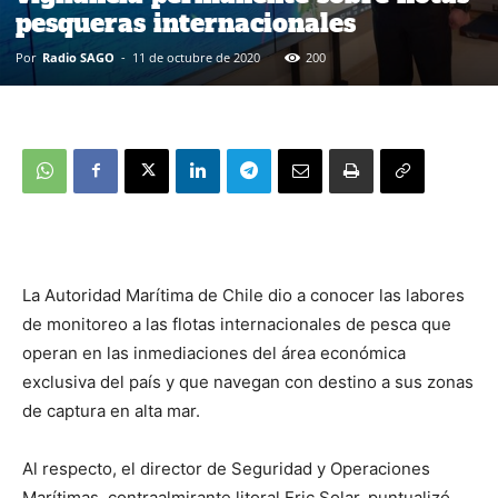
pesqueras internacionales
Por
Radio SAGO
-
11 de octubre de 2020
200
La Autoridad Marítima de Chile dio a conocer las labores
de monitoreo a las flotas internacionales de pesca que
operan en las inmediaciones del área económica
exclusiva del país y que navegan con destino a sus zonas
de captura en alta mar.
Al respecto, el director de Seguridad y Operaciones
Marítimas, contraalmirante litoral Eric Solar, puntualizó