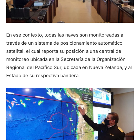
En ese contexto, todas las naves son monitoreadas a
través de un sistema de posicionamiento automático
satelital, el cual reporta su posición a una central de
monitoreo ubicada en la Secretaría de la Organización
Regional del Pacífico Sur, ubicada en Nueva Zelanda, y al
Estado de su respectiva bandera.