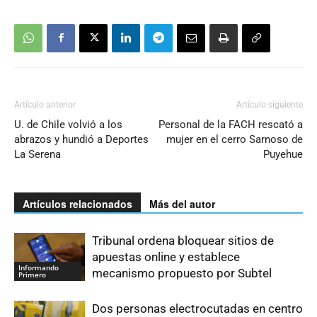
Artículo anterior
Artículo siguiente
U. de Chile volvió a los
Personal de la FACH rescató a
abrazos y hundió a Deportes
mujer en el cerro Sarnoso de
La Serena
Puyehue
Artículos relacionados
Más del autor
Tribunal ordena bloquear sitios de
apuestas online y establece
Informando
mecanismo propuesto por Subtel
Primero
Dos personas electrocutadas en centro