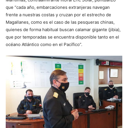
que “cada año, embarcaciones extranjeras navegan
frente a nuestras costas y cruzan por el estrecho de
Magallanes, como es el caso de las pesqueras chinas,
quienes de forma habitual buscan calamar gigante (jibia),
que por temporadas se encuentra disponible tanto en el
océano Atlántico como en el Pacífico”.