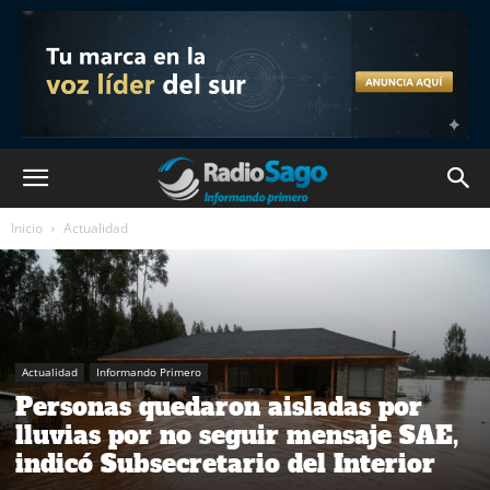
Inicio
Actualidad
Actualidad
Informando Primero
Personas quedaron aisladas por
lluvias por no seguir mensaje SAE,
indicó Subsecretario del Interior