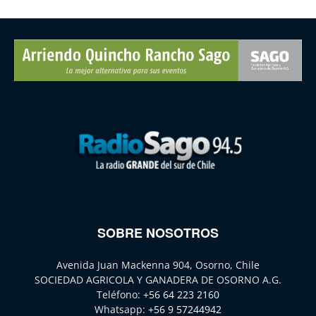
SOBRE NOSOTROS
Avenida Juan Mackenna 904, Osorno, Chile
SOCIEDAD AGRICOLA Y GANADERA DE OSORNO A.G.
Teléfono:
+56 64 223 2160
Whatsapp:
+56 9 57244942