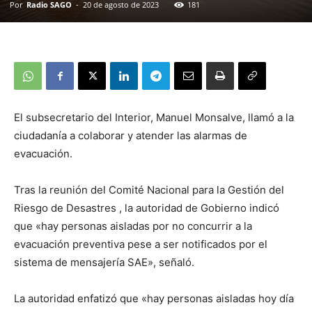
Por
Radio SAGO
-
20 de agosto de 2023
181
El subsecretario del Interior, Manuel Monsalve, llamó a la
ciudadanía a colaborar y atender las alarmas de
evacuación.
Tras la reunión del Comité Nacional para la Gestión del
Riesgo de Desastres , la autoridad de Gobierno indicó
que «hay personas aisladas por no concurrir a la
evacuación preventiva pese a ser notificados por el
sistema de mensajería SAE», señaló.
La autoridad enfatizó que «hay personas aisladas hoy día