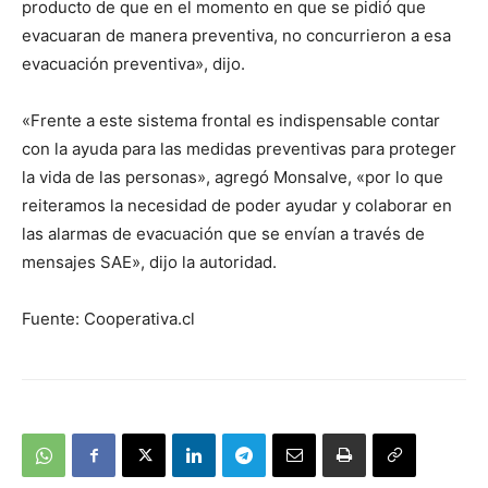
producto de que en el momento en que se pidió que
evacuaran de manera preventiva, no concurrieron a esa
evacuación preventiva», dijo.
«Frente a este sistema frontal es indispensable contar
con la ayuda para las medidas preventivas para proteger
la vida de las personas», agregó Monsalve, «por lo que
reiteramos la necesidad de poder ayudar y colaborar en
las alarmas de evacuación que se envían a través de
mensajes SAE», dijo la autoridad.
Fuente: Cooperativa.cl