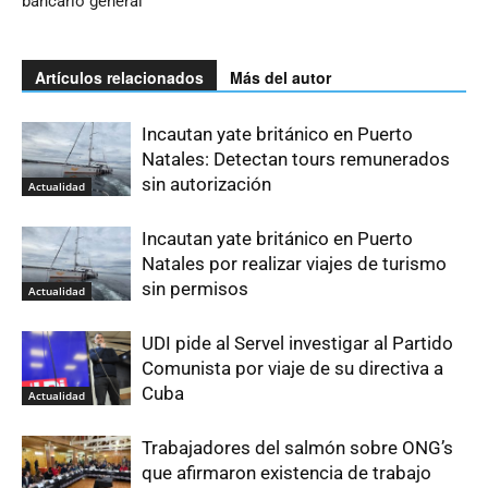
bancario general
Artículos relacionados
Más del autor
Incautan yate británico en Puerto
Natales: Detectan tours remunerados
sin autorización
Actualidad
Incautan yate británico en Puerto
Natales por realizar viajes de turismo
sin permisos
Actualidad
UDI pide al Servel investigar al Partido
Comunista por viaje de su directiva a
Cuba
Actualidad
Trabajadores del salmón sobre ONG’s
que afirmaron existencia de trabajo