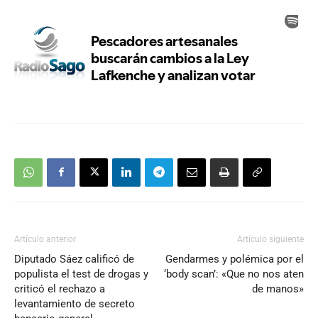
Artículo anterior
Artículo siguiente
Diputado Sáez calificó de
Gendarmes y polémica por el
populista el test de drogas y
‘body scan’: «Que no nos aten
criticó el rechazo a
de manos»
levantamiento de secreto