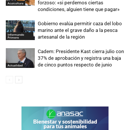
forzoso: «si perdemos ciertas
Acuicultura
condiciones, alguien tiene que pagar»
Gobierno evalúa permitir caza del lobo
marino ante el grave daño a la pesca
Informando
artesanal de la región
Primero
Cadem: Presidente Kast cierra julio con
37% de aprobación y registra una baja
de cinco puntos respecto de junio
Actualidad