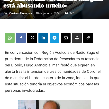
está abusando mucho»
Por
Cristian Higueras
-
18 de julio de 2022
322
En conversación con Región Acuícola de Radio Sago el
presidente de la Federación de Pescadores Artesanales
del Biobío, Hugo Arancibia, manifestó que siguen en
alerta tras la intensión de tres comunidades de Coronel
de manejar el bordeo costero de la zona, indicando que
esta situación tendría el objetivos económicos para las
personas involucradas.