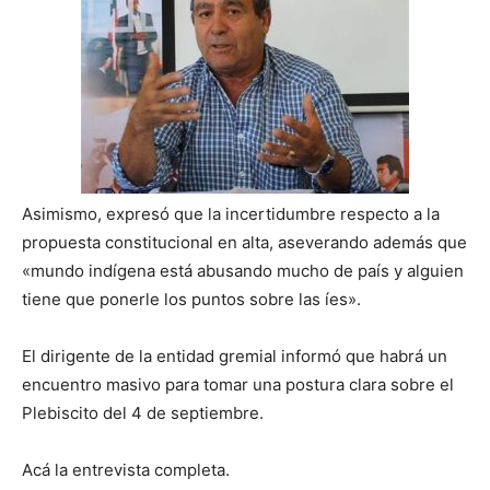
Asimismo, expresó que la incertidumbre respecto a la
propuesta constitucional en alta, aseverando además que
«mundo indígena está abusando mucho de país y alguien
tiene que ponerle los puntos sobre las íes».
El dirigente de la entidad gremial informó que habrá un
encuentro masivo para tomar una postura clara sobre el
Plebiscito del 4 de septiembre.
Acá la entrevista completa.