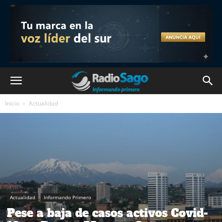
Inicio
Actualidad
Actualidad
Informando Primero
Pese a baja de casos activos Covid-