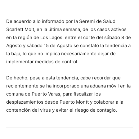
audio
De acuerdo a lo informado por la Seremi de Salud
Scarlett Molt, en la última semana, de los casos activos
en la región de Los Lagos, entre el corte del sábado 8 de
Agosto y sábado 15 de Agosto se constató la tendencia a
la baja, lo que no implica necesariamente dejar de
implementar medidas de control.
De hecho, pese a esta tendencia, cabe recordar que
recientemente se ha incorporado una aduana móvil en la
comuna de Puerto Varas, para fiscalizar los
desplazamientos desde Puerto Montt y colaborar a la
contención del virus y evitar el riesgo de contagio.