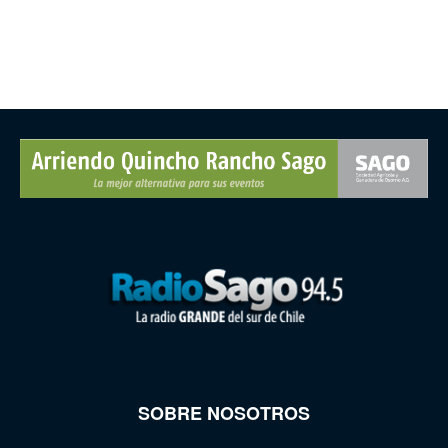
SOBRE NOSOTROS