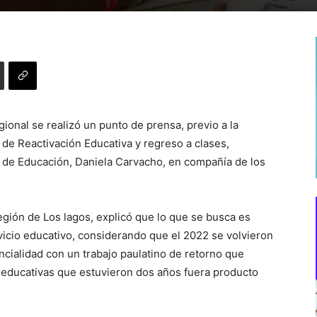
ional se realizó un punto de prensa, previo a la
 de Reactivación Educativa y regreso a clases,
 de Educación, Daniela Carvacho, en compañía de los
 región de Los lagos, explicó que lo que se busca es
rvicio educativo, considerando que el 2022 se volvieron
ncialidad con un trabajo paulatino de retorno que
 educativas que estuvieron dos años fuera producto