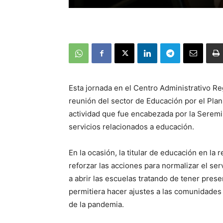
Esta jornada en el Centro Administrativo Reg
reunión del sector de Educación por el Plan
actividad que fue encabezada por la Seremi
servicios relacionados a educación.
En la ocasión, la titular de educación en la
reforzar las acciones para normalizar el se
a abrir las escuelas tratando de tener prese
permitiera hacer ajustes a las comunidades
de la pandemia.