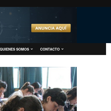
QUIENES SOMOS
CONTACTO