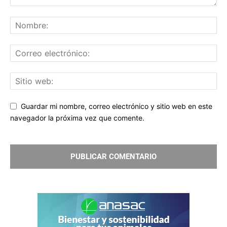
Guardar mi nombre, correo electrónico y sitio web en este
navegador la próxima vez que comente.