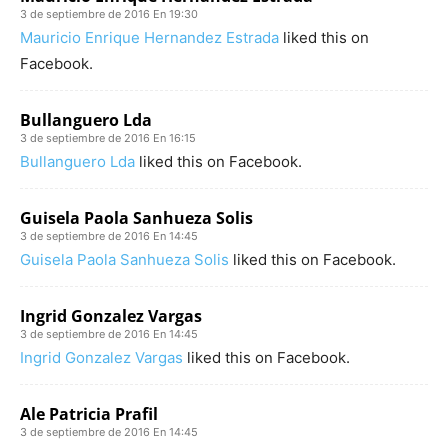
3 de septiembre de 2016 En 19:30
Mauricio Enrique Hernandez Estrada
liked this on
Facebook.
Bullanguero Lda
3 de septiembre de 2016 En 16:15
Bullanguero Lda
liked this on Facebook.
Guisela Paola Sanhueza Solis
3 de septiembre de 2016 En 14:45
Guisela Paola Sanhueza Solis
liked this on Facebook.
Ingrid Gonzalez Vargas
3 de septiembre de 2016 En 14:45
Ingrid Gonzalez Vargas
liked this on Facebook.
Ale Patricia Prafil
3 de septiembre de 2016 En 14:45