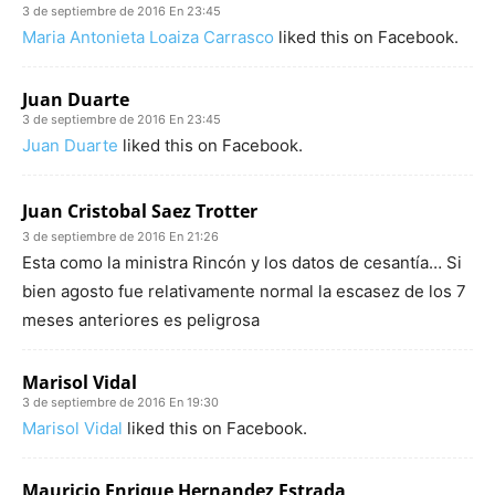
3 de septiembre de 2016 En 23:45
Maria Antonieta Loaiza Carrasco
liked this on Facebook.
Juan Duarte
3 de septiembre de 2016 En 23:45
Juan Duarte
liked this on Facebook.
Juan Cristobal Saez Trotter
3 de septiembre de 2016 En 21:26
Esta como la ministra Rincón y los datos de cesantía… Si
bien agosto fue relativamente normal la escasez de los 7
meses anteriores es peligrosa
Marisol Vidal
3 de septiembre de 2016 En 19:30
Marisol Vidal
liked this on Facebook.
Mauricio Enrique Hernandez Estrada