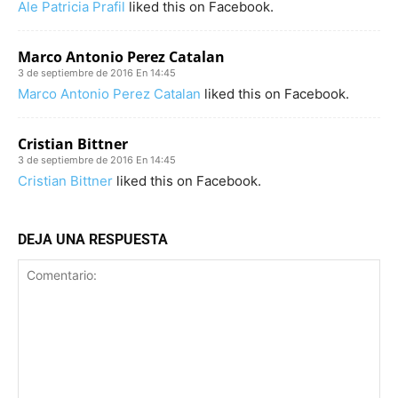
Ale Patricia Prafil
liked this on Facebook.
Marco Antonio Perez Catalan
3 de septiembre de 2016 En 14:45
Marco Antonio Perez Catalan
liked this on Facebook.
Cristian Bittner
3 de septiembre de 2016 En 14:45
Cristian Bittner
liked this on Facebook.
DEJA UNA RESPUESTA