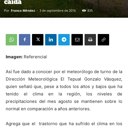
caída
Por
Franco Méndez
-
3 de septiembre de 2016
835
Imagen:
Referencial
Así fue dado a conocer por el meteorólogo de turno de la
Dirección Meteorológica El Tepual Gonzalo Vásquez,
quien señaló que, pese a todos los altos y bajos que ha
tenido el clima en la región, los niveles de
precipitaciones del mes agosto se mantienen sobre lo
normal en comparación a años anteriores.
Agrega que el trastorno que ha sufrido el clima en los