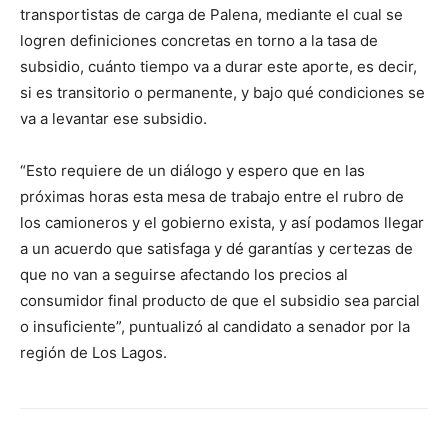
transportistas de carga de Palena, mediante el cual se
logren definiciones concretas en torno a la tasa de
subsidio, cuánto tiempo va a durar este aporte, es decir,
si es transitorio o permanente, y bajo qué condiciones se
va a levantar ese subsidio.
“Esto requiere de un diálogo y espero que en las
próximas horas esta mesa de trabajo entre el rubro de
los camioneros y el gobierno exista, y así podamos llegar
a un acuerdo que satisfaga y dé garantías y certezas de
que no van a seguirse afectando los precios al
consumidor final producto de que el subsidio sea parcial
o insuficiente”, puntualizó al candidato a senador por la
región de Los Lagos.