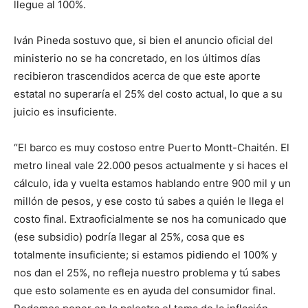
llegue al 100%.
Iván Pineda sostuvo que, si bien el anuncio oficial del
ministerio no se ha concretado, en los últimos días
recibieron trascendidos acerca de que este aporte
estatal no superaría el 25% del costo actual, lo que a su
juicio es insuficiente.
“El barco es muy costoso entre Puerto Montt-Chaitén. El
metro lineal vale 22.000 pesos actualmente y si haces el
cálculo, ida y vuelta estamos hablando entre 900 mil y un
millón de pesos, y ese costo tú sabes a quién le llega el
costo final. Extraoficialmente se nos ha comunicado que
(ese subsidio) podría llegar al 25%, cosa que es
totalmente insuficiente; si estamos pidiendo el 100% y
nos dan el 25%, no refleja nuestro problema y tú sabes
que esto solamente es en ayuda del consumidor final.