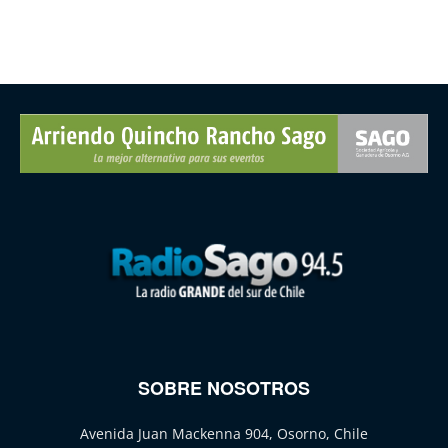
SOBRE NOSOTROS
Avenida Juan Mackenna 904, Osorno, Chile