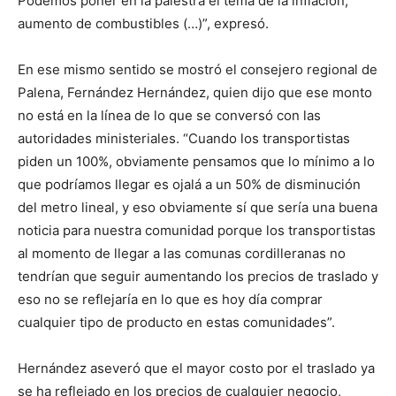
Podemos poner en la palestra el tema de la inflación,
aumento de combustibles (…)”, expresó.
En ese mismo sentido se mostró el consejero regional de
Palena, Fernández Hernández, quien dijo que ese monto
no está en la línea de lo que se conversó con las
autoridades ministeriales. “Cuando los transportistas
piden un 100%, obviamente pensamos que lo mínimo a lo
que podríamos llegar es ojalá a un 50% de disminución
del metro lineal, y eso obviamente sí que sería una buena
noticia para nuestra comunidad porque los transportistas
al momento de llegar a las comunas cordilleranas no
tendrían que seguir aumentando los precios de traslado y
eso no se reflejaría en lo que es hoy día comprar
cualquier tipo de producto en estas comunidades”.
Hernández aseveró que el mayor costo por el traslado ya
se ha reflejado en los precios de cualquier negocio,