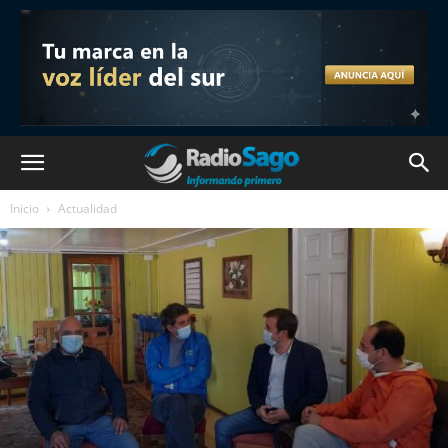
Inicio
Actualidad