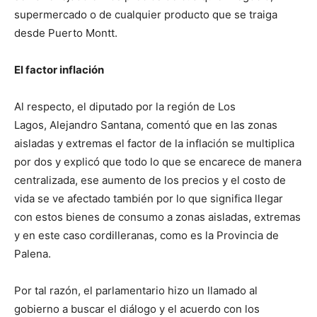
supermercado o de cualquier producto que se traiga
desde Puerto Montt.
El factor inflación
Al respecto, el diputado por la región de Los
Lagos, Alejandro Santana, comentó que en las zonas
aisladas y extremas el factor de la inflación se multiplica
por dos y explicó que todo lo que se encarece de manera
centralizada, ese aumento de los precios y el costo de
vida se ve afectado también por lo que significa llegar
con estos bienes de consumo a zonas aisladas, extremas
y en este caso cordilleranas, como es la Provincia de
Palena.
Por tal razón, el parlamentario hizo un llamado al
gobierno a buscar el diálogo y el acuerdo con los