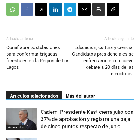
Artículo anterior
Artículo siguiente
Conaf abre postulaciones
Educación, cultura y ciencia:
para conformar brigadas
Candidatos presidenciales se
forestales en la Región de Los
enfrentaron en un nuevo
Lagos
debate a 20 días de las
elecciones
Artículos relacionados
Más del autor
Cadem: Presidente Kast cierra julio con
37% de aprobación y registra una baja
de cinco puntos respecto de junio
Actualidad