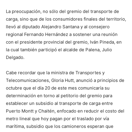
La preocupación, no sólo del gremio del transporte de
carga, sino que de los consumidores finales del territorio,
llevó al diputado Alejandro Santana y al consejero
regional Fernando Hernández a sostener una reunión
con el presidente provincial del gremio, Iván Pineda, en
la cual también participó el alcalde de Palena, Julio
Delgado.
Cabe recordar que la ministra de Transportes y
Telecomunicaciones, Gloria Hutt, anunció a principios de
octubre que el día 20 de este mes comunicaría su
determinación en torno al petitorio del gremio para
establecer un subsidio al transporte de carga entre
Puerto Montt y Chaitén, enfocado en reducir el costo del
metro lineal que hoy pagan por el traslado por vía
marítima, subsidio que los camioneros esperan que