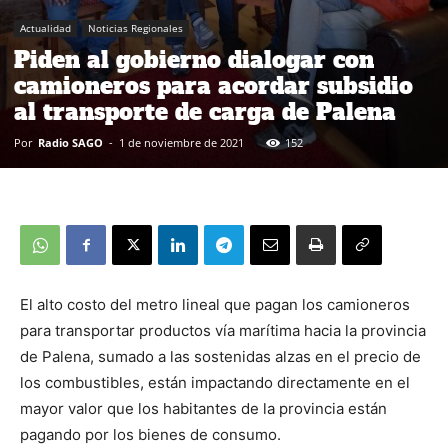
Actualidad
Noticias Regionales
Piden al gobierno dialogar con
camioneros para acordar subsidio
al transporte de carga de Palena
Por
Radio SAGO
-
1 de noviembre de 2021
152
El alto costo del metro lineal que pagan los camioneros
para transportar productos vía marítima hacia la provincia
de Palena, sumado a las sostenidas alzas en el precio de
los combustibles, están impactando directamente en el
mayor valor que los habitantes de la provincia están
pagando por los bienes de consumo.