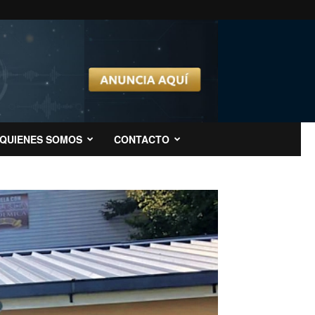
QUIENES SOMOS
CONTACTO