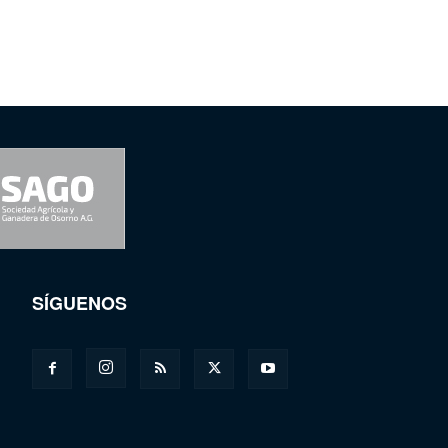
SÍGUENOS