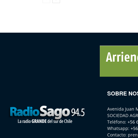
SOBRE NO
Avenida Juan 
SOCIEDAD AGR
Teléfono:
+56 
Whatsapp:
+56
Contacto:
pren