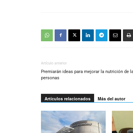
Artículo anterior
Premiarán ideas para mejorar la nutrición de l
personas
Artículos relacionados
Más del autor