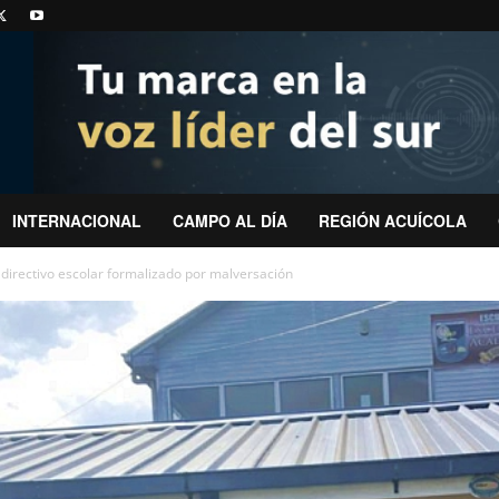
INTERNACIONAL
CAMPO AL DÍA
REGIÓN ACUÍCOLA
 directivo escolar formalizado por malversación