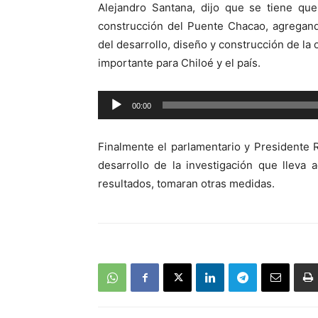
Alejandro Santana, dijo que se tiene que 
construcción del Puente Chacao, agregan
del desarrollo, diseño y construcción de la
importante para Chiloé y el país.
Reproductor
00:00
de
audio
Finalmente el parlamentario y Presidente
desarrollo de la investigación que lleva 
resultados, tomaran otras medidas.