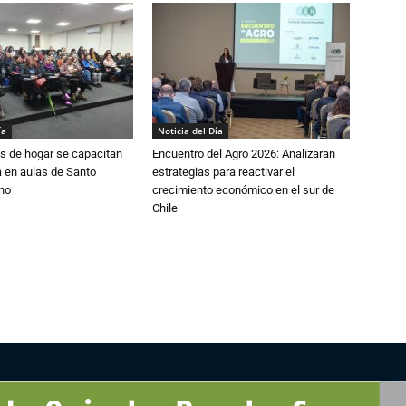
ía
Noticia del Día
s de hogar se capacitan
Encuentro del Agro 2026: Analizaran
 en aulas de Santo
estrategias para reactivar el
no
crecimiento económico en el sur de
Chile