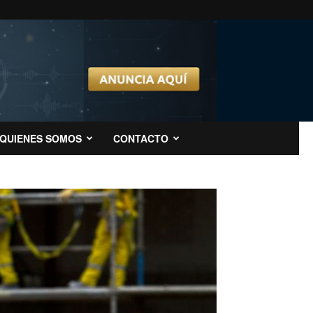
QUIENES SOMOS
CONTACTO