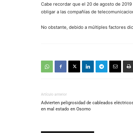
Cabe recordar que el 20 de agosto de 2019 
obligar a las compañías de telecomunicacio
No obstante, debido a múltiples factores dic
Artículo anterior
Advierten peligrosidad de cableados eléctrico
en mal estado en Osorno