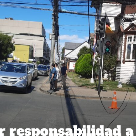
 responsabilidad a