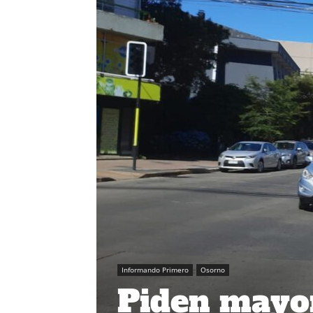
Informando Primero
Osorno
Piden mayor