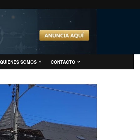
QUIENES SOMOS
CONTACTO