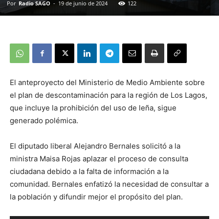
Por
Radio SAGO
-
19 de junio de 2024
122
El anteproyecto del Ministerio de Medio Ambiente sobre
el plan de descontaminación para la región de Los Lagos,
que incluye la prohibición del uso de leña, sigue
generado polémica.
El diputado liberal Alejandro Bernales solicitó a la
ministra Maisa Rojas aplazar el proceso de consulta
ciudadana debido a la falta de información a la
comunidad. Bernales enfatizó la necesidad de consultar a
la población y difundir mejor el propósito del plan.