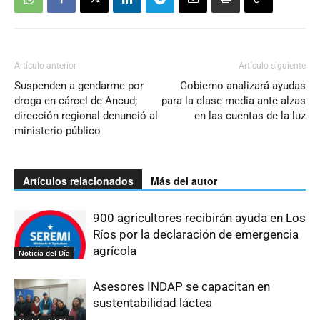
Artículo anterior
Artículo siguiente
Suspenden a gendarme por
Gobierno analizará ayudas
droga en cárcel de Ancud;
para la clase media ante alzas
dirección regional denunció al
en las cuentas de la luz
ministerio público
Artículos relacionados
Más del autor
900 agricultores recibirán ayuda en Los
Ríos por la declaración de emergencia
agrícola
Noticia del Día
Asesores INDAP se capacitan en
sustentabilidad láctea