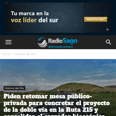
Inicio
Noticia del Día
Noticia del Día
Piden retomar mesa público-
privada para concretar el proyecto
de la doble vía en la Ruta 215 y