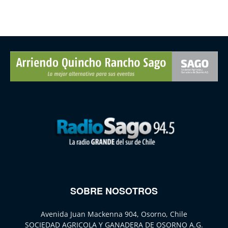
SOBRE NOSOTROS
Avenida Juan Mackenna 904, Osorno, Chile
SOCIEDAD AGRICOLA Y GANADERA DE OSORNO A.G.