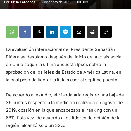
Por
Brisa Cardenas
-
12 de enero de 2020
109
La evaluación internacional del Presidente Sebastián
Piñera se desplomó después del inicio de la crisis social
en Chile según la última encuesta Ipsos sobre la
aprobación de los jefes de Estado de América Latina, en
la cual pasó de liderar la lista a caer al séptimo puesto.
De acuerdo al estudio, el Mandatario registró una baja de
36 puntos respecto a la medición realizada en agosto de
2019, ocasión en la que encabezaba el ranking con un
68%. Esta vez, de acuerdo a los líderes de opinión de la
región, alcanzó solo un 32%.