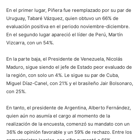
En el primer lugar, Piñera fue reemplazado por su par de
Uruguay, Tabaré Vázquez, quien obtuvo un 66% de
evaluación positiva en el periodo noviembre-diciembre.
En el segundo lugar apareció el líder de Perú, Martín
Vizcarra, con un 54%.
En la parte baja, el Presidente de Venezuela, Nicolás
Maduro, sigue siendo el jefe de Estado peor evaluado de
la región, con solo un 4%. Le sigue su par de Cuba,
Miguel Díaz-Canel, con 21% y el brasileño Jair Bolsonaro,
con 25%.
En tanto, el presidente de Argentina, Alberto Fernández,
quien aún no asumía el cargo al momento de la
realización de la encuesta, comenzó su mandato con un
36% de opinión favorable y un 59% de rechazo. Entre los