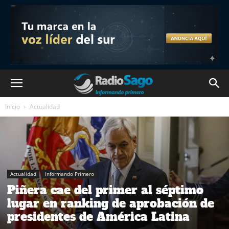
Inicio
Actualidad
Actualidad
Informando Primero
Piñera cae del primer al séptimo
lugar en ranking de aprobación de
presidentes de América Latina