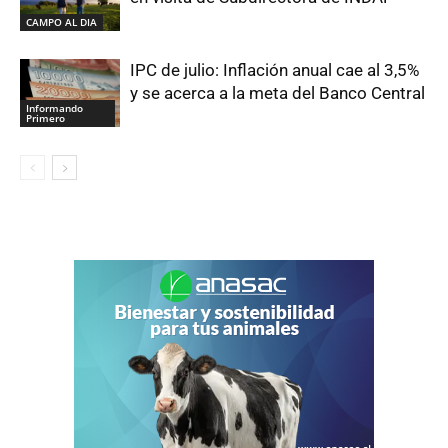
CAMPO AL DIA
IPC de julio: Inflación anual cae al 3,5%
y se acerca a la meta del Banco Central
Informando
Primero