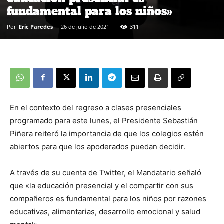
fundamental para los niños»
Por
Eric Paredes
-
26 de julio de 2021
311
En el contexto del regreso a clases presenciales
programado para este lunes, el Presidente Sebastián
Piñera reiteró la importancia de que los colegios estén
abiertos para que los apoderados puedan decidir.
A través de su cuenta de Twitter, el Mandatario señaló
que «la educación presencial y el compartir con sus
compañeros es fundamental para los niños por razones
educativas, alimentarias, desarrollo emocional y salud