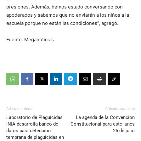
presiones. Además, hemos estado conversando con
apoderados y sabemos que no enviarán a los niños a la
escuela porque no están las condiciones”, agregó.
Fuente: Meganoticias
Artículo anterior
Artículo siguiente
Laboratorio de Plaguicidas
La agenda de la Convención
INIA desarrolla banco de
Constitucional para este lunes
datos para detección
26 de julio
temprana de plaguicidas en