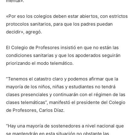
mental».
«Por eso los colegios deben estar abiertos, con estrictos
protocolos sanitarios, para que los padres puedan
decidir», agregó.
El Colegio de Profesores insistió en que no están las
condiciones sanitarias y que los apoderados seguirán
priorizando el modo telemático.
“Tenemos el catastro claro y podemos afirmar que la
mayoría de los niños, niñas y estudiantes no tendrá
clases presenciales y continuarán con el régimen de las
clases telemáticas”, manifestó el presidente del Colegio
de Profesores, Carlos Díaz.
“Hay una mayoría de sostenedores a nivel nacional que
se mantendrán en esta situación no obstante las