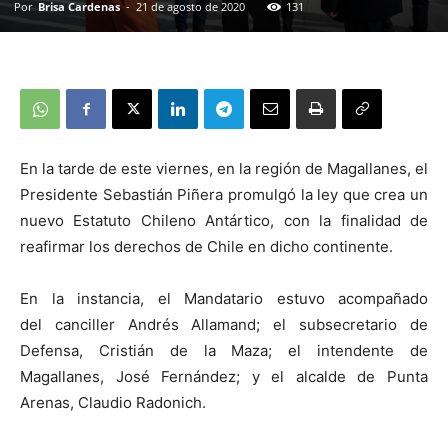
Por
Brisa Cardenas
-
21 de agosto de 2020
131
En la tarde de este viernes, en la región de Magallanes, el
Presidente Sebastián Piñera promulgó la ley que crea un
nuevo Estatuto Chileno Antártico, con la finalidad de
reafirmar los derechos de Chile en dicho continente.
En la instancia, el Mandatario estuvo acompañado
del canciller Andrés Allamand; el subsecretario de
Defensa, Cristián de la Maza; el intendente de
Magallanes, José Fernández; y el alcalde de Punta
Arenas, Claudio Radonich.