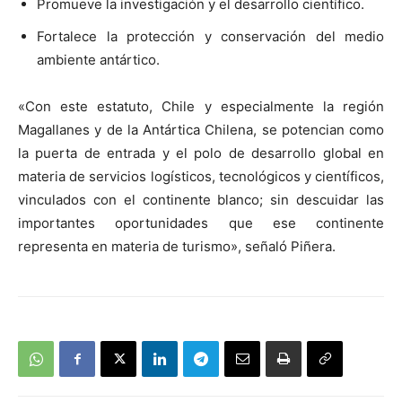
Promueve la investigación y el desarrollo científico.
Fortalece la protección y conservación del medio
ambiente antártico.
«Con este estatuto, Chile y especialmente la región
Magallanes y de la Antártica Chilena, se potencian como
la puerta de entrada y el polo de desarrollo global en
materia de servicios logísticos, tecnológicos y científicos,
vinculados con el continente blanco; sin descuidar las
importantes oportunidades que ese continente
representa en materia de turismo», señaló Piñera.