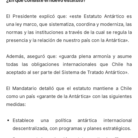
¿En qué consiste el nuevo estatuto?
El Presidente explicó que: «este Estatuto Antártico es
una ley marco, que sistematiza, coordina y moderniza, las
normas y las instituciones a través de la cual se regula la
presencia y la relación de nuestro país con la Antártica».
Además, aseguró que: «guarda plena armonía y asume
todas las obligaciones internacionales que Chile ha
aceptado al ser parte del Sistema de Tratado Antártico».
El Mandatario detalló que el estatuto mantiene a Chile
como un país «garante de la Antártica» con las siguientes
medidas:
Establece una política antártica internacional
descentralizada, con programas y planes estratégicos.