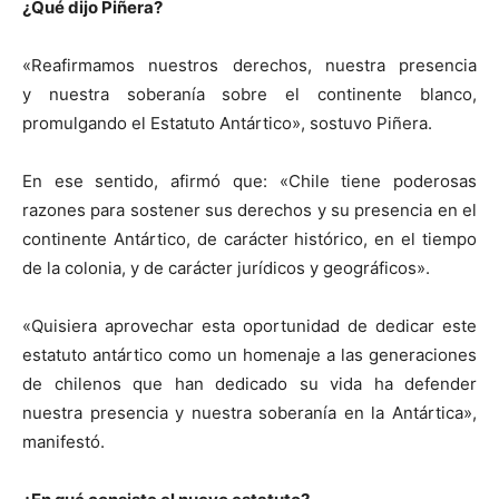
¿Qué dijo Piñera?
«Reafirmamos nuestros derechos, nuestra presencia
y nuestra soberanía sobre el continente blanco,
promulgando el Estatuto Antártico», sostuvo Piñera.
En ese sentido, afirmó que: «Chile tiene poderosas
razones para sostener sus derechos y su presencia en el
continente Antártico, de carácter histórico, en el tiempo
de la colonia, y de carácter jurídicos y geográficos».
«Quisiera aprovechar esta oportunidad de dedicar este
estatuto antártico como un homenaje a las generaciones
de chilenos que han dedicado su vida ha defender
nuestra presencia y nuestra soberanía en la Antártica»,
manifestó.