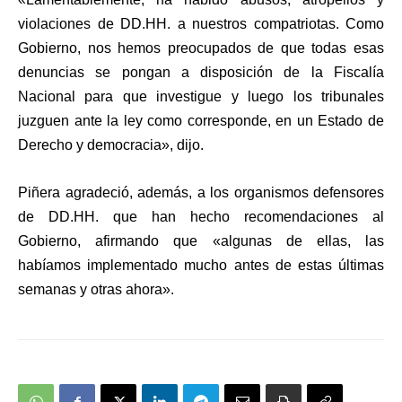
violaciones de DD.HH. a nuestros compatriotas. Como
Gobierno, nos hemos preocupados de que todas esas
denuncias se pongan a disposición de la Fiscalía
Nacional para que investigue y luego los tribunales
juzguen ante la ley como corresponde, en un Estado de
Derecho y democracia», dijo.
Piñera agradeció, además, a los organismos defensores
de DD.HH. que han hecho recomendaciones al
Gobierno, afirmando que «algunas de ellas, las
habíamos implementado mucho antes de estas últimas
semanas y otras ahora».