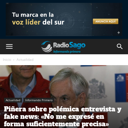
Inicio
Actualidad
Actualidad
Informando Primero
Piñera sobre polémica entrevista y
fake news: «No me expresé en
forma suficientemente precisa»