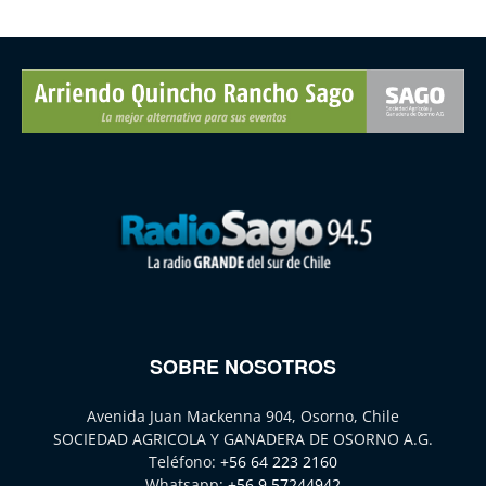
SOBRE NOSOTROS
Avenida Juan Mackenna 904, Osorno, Chile
SOCIEDAD AGRICOLA Y GANADERA DE OSORNO A.G.
Teléfono:
+56 64 223 2160
Whatsapp:
+56 9 57244942