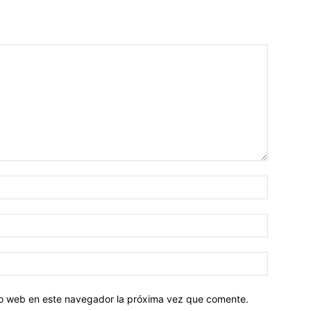
tio web en este navegador la próxima vez que comente.