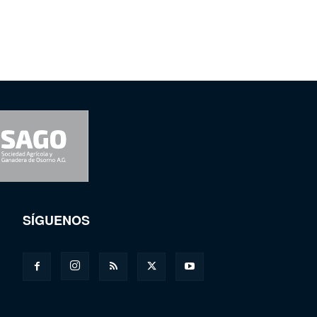
SÍGUENOS