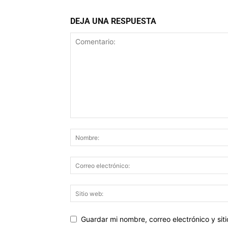
DEJA UNA RESPUESTA
Guardar mi nombre, correo electrónico y si