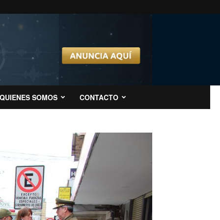
QUIENES SOMOS
CONTACTO