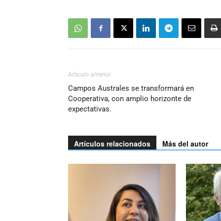
Artículo anterior
Campos Australes se transformará en
Cooperativa, con amplio horizonte de
expectativas.
Artículos relacionados
Más del autor