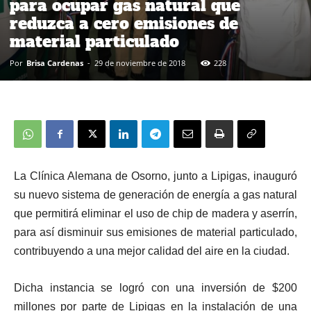
para ocupar gas natural que
reduzca a cero emisiones de
material particulado
Por
Brisa Cardenas
-
29 de noviembre de 2018
228
La Clínica Alemana de Osorno, junto a Lipigas, inauguró
su nuevo sistema de generación de energía a gas natural
que permitirá eliminar el uso de chip de madera y aserrín,
para así disminuir sus emisiones de material particulado,
contribuyendo a una mejor calidad del aire en la ciudad.
Dicha instancia se logró con una inversión de $200
millones por parte de Lipigas en la instalación de una