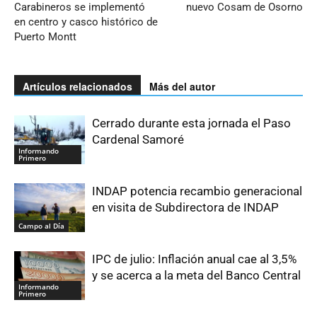
Carabineros se implementó
nuevo Cosam de Osorno
en centro y casco histórico de
Puerto Montt
Artículos relacionados
Más del autor
Cerrado durante esta jornada el Paso
Cardenal Samoré
Informando
Primero
INDAP potencia recambio generacional
en visita de Subdirectora de INDAP
Campo al Día
IPC de julio: Inflación anual cae al 3,5%
y se acerca a la meta del Banco Central
Informando
Primero