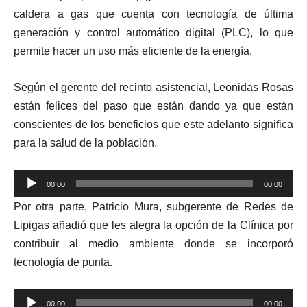
caldera a gas que cuenta con tecnología de última
generación y control automático digital (PLC), lo que
permite hacer un uso más eficiente de la energía.
Según el gerente del recinto asistencial, Leonidas Rosas
están felices del paso que están dando ya que están
conscientes de los beneficios que este adelanto significa
para la salud de la población.
Reproductor
00:00
00:00
de
Por otra parte, Patricio Mura, subgerente de Redes de
audio
Lipigas añadió que les alegra la opción de la Clínica por
contribuir al medio ambiente donde se incorporó
tecnología de punta.
Reproductor
00:00
00:00