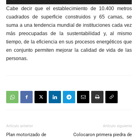
de
Cabe decir que el establecimiento de 10.400 metros
audio
cuadrados de superficie construidos y 65 camas, se
suma a una tendencia mundial de instituciones cada vez
más preocupadas de la sustentabilidad y, al mismo
tiempo, de la eficiencia en sus procesos energéticos que
en conjunto permiten mejorar la calidad de vida de las
personas.
Artículo anterior
Artículo siguiente
Plan motorizado de
Colocaron primera piedra de