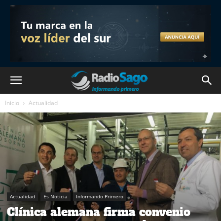
Inicio
Actualidad
Actualidad
Es Noticia
Informando Primero
Clínica alemana firma convenio