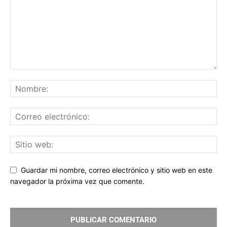
Guardar mi nombre, correo electrónico y sitio web en este
navegador la próxima vez que comente.