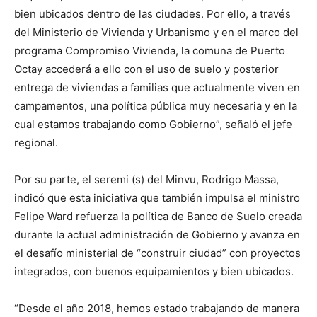
bien ubicados dentro de las ciudades. Por ello, a través
del Ministerio de Vivienda y Urbanismo y en el marco del
programa Compromiso Vivienda, la comuna de Puerto
Octay accederá a ello con el uso de suelo y posterior
entrega de viviendas a familias que actualmente viven en
campamentos, una política pública muy necesaria y en la
cual estamos trabajando como Gobierno”, señaló el jefe
regional.
Por su parte, el seremi (s) del Minvu, Rodrigo Massa,
indicó que esta iniciativa que también impulsa el ministro
Felipe Ward refuerza la política de Banco de Suelo creada
durante la actual administración de Gobierno y avanza en
el desafío ministerial de “construir ciudad” con proyectos
integrados, con buenos equipamientos y bien ubicados.
“Desde el año 2018, hemos estado trabajando de manera