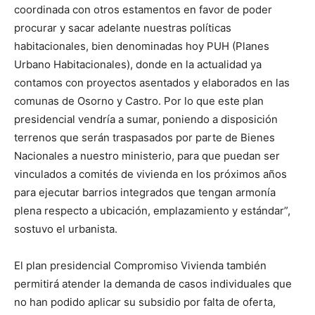
coordinada con otros estamentos en favor de poder
procurar y sacar adelante nuestras políticas
habitacionales, bien denominadas hoy PUH (Planes
Urbano Habitacionales), donde en la actualidad ya
contamos con proyectos asentados y elaborados en las
comunas de Osorno y Castro. Por lo que este plan
presidencial vendría a sumar, poniendo a disposición
terrenos que serán traspasados por parte de Bienes
Nacionales a nuestro ministerio, para que puedan ser
vinculados a comités de vivienda en los próximos años
para ejecutar barrios integrados que tengan armonía
plena respecto a ubicación, emplazamiento y estándar”,
sostuvo el urbanista.
El plan presidencial Compromiso Vivienda también
permitirá atender la demanda de casos individuales que
no han podido aplicar su subsidio por falta de oferta,