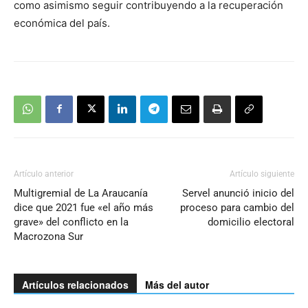
como asimismo seguir contribuyendo a la recuperación
económica del país.
Artículo anterior
Artículo siguiente
Multigremial de La Araucanía
Servel anunció inicio del
dice que 2021 fue «el año más
proceso para cambio del
grave» del conflicto en la
domicilio electoral
Macrozona Sur
Artículos relacionados
Más del autor