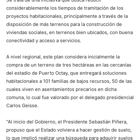
considerablemente los tiempos de tramitación de los
proyectos habitacionales, principalmente a través de la
disposición de más terrenos para la construcción de
viviendas sociales, en terrenos bien ubicados, con buena
conectividad y acceso a servicios.
A nivel regional, este plan considera inicialmente la
compra de un terreno de tres hectáreas en las cercanías
del estadio de Puerto Octay, que entregará soluciones
habitacionales a 101 familias de bajos recursos, 50 de las
cuales viven en asentamientos precarios en dicha
comuna, lo cual fue valorado por el delegado presidencial
Carlos Geisse.
“Al inicio del Gobierno, el Presidente Sebastián Piñera,
propuso que el Estado volviera a hacer gestión de suelo,
lo que implicó realizar una búsqueda para adquirir suelos