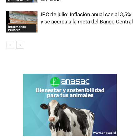
IPC de julio: Inflación anual cae al 3,5%
y se acerca a la meta del Banco Central
Informando
Primero