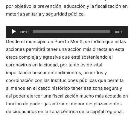
por objetivo la prevención, educación y la fiscalización en
materia sanitaria y seguridad pública.
Reproductor
00:00
00:00
de
Desde el municipio de Puerto Montt, se indicó que estas
audio
acciones permitirá tener una acción más directa en esta
etapa compleja y agresiva que está sosteniendo el
coronavirus en la ciudad, por tanto es de vital
importancia buscar entendimientos, acuerdos y
coordinación con las Instituciones públicas que permita
al menos en el casco histórico tener esa zona segura y
así poder ejercer una fiscalización mucho más acotada en
función de poder garantizar el menor desplazamientos
de ciudadanos en la zona céntrica de la capital regional.