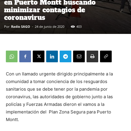
en Puerto Montt buscando
minimizar contagios de
coronavirus
Por
Radio SAGO
-
24 de junio de 2020
403
Con un llamado urgente dirigido principalmente a la
comunidad a tomar conciencia de los resguardos
sanitarios que se debe tener por la pandemia por
coronavirus, las autoridades de gobierno junto a las
policías y Fuerzas Armadas dieron el vamos a la
implementación del Plan Zona Segura para Puerto
Montt.