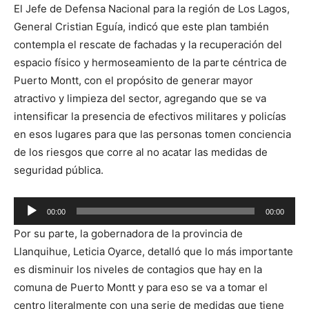
El Jefe de Defensa Nacional para la región de Los Lagos,
General Cristian Eguía, indicó que este plan también
contempla el rescate de fachadas y la recuperación del
espacio físico y hermoseamiento de la parte céntrica de
Puerto Montt, con el propósito de generar mayor
atractivo y limpieza del sector, agregando que se va
intensificar la presencia de efectivos militares y policías
en esos lugares para que las personas tomen conciencia
de los riesgos que corre al no acatar las medidas de
seguridad pública.
Reproductor
00:00
00:00
de
Por su parte, la gobernadora de la provincia de
audio
Llanquihue, Leticia Oyarce, detalló que lo más importante
es disminuir los niveles de contagios que hay en la
comuna de Puerto Montt y para eso se va a tomar el
centro literalmente con una serie de medidas que tiene