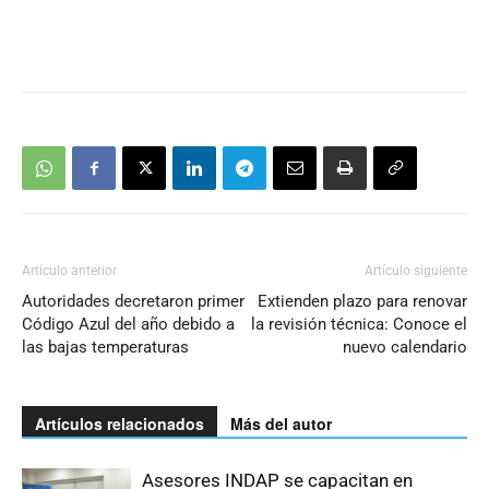
Artículo anterior
Artículo siguiente
Autoridades decretaron primer
Extienden plazo para renovar
Código Azul del año debido a
la revisión técnica: Conoce el
las bajas temperaturas
nuevo calendario
Artículos relacionados
Más del autor
Asesores INDAP se capacitan en