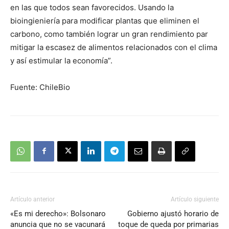
en las que todos sean favorecidos. Usando la
bioingieniería para modificar plantas que eliminen el
carbono, como también lograr un gran rendimiento par
mitigar la escasez de alimentos relacionados con el clima
y así estimular la economía”.
Fuente: ChileBio
Artículo anterior
Artículo siguiente
«Es mi derecho»: Bolsonaro
Gobierno ajustó horario de
anuncia que no se vacunará
toque de queda por primarias