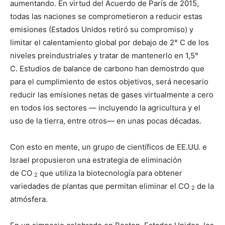
aumentando. En virtud del Acuerdo de París de 2015,
todas las naciones se comprometieron a reducir estas
emisiones (Estados Unidos retiró su compromiso) y
limitar el calentamiento global por debajo de 2° C de los
niveles preindustriales y tratar de mantenerlo en 1,5°
C. Estudios de balance de carbono han demostrdo que
para el cumplimiento de estos objetivos, será necesario
reducir las emisiones netas de gases virtualmente a cero
en todos los sectores — incluyendo la agricultura y el
uso de la tierra, entre otros— en unas pocas décadas.
Con esto en mente, un grupo de científicos de EE.UU. e
Israel propusieron una estrategia de eliminación
de CO
que utiliza la biotecnología para obtener
2
variedades de plantas que permitan eliminar el CO
de la
2
atmósfera.