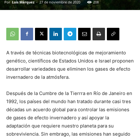
Por
Luis Márquez
-
27 de noviembre de 2020
208
A través de técnicas biotecnológicas de mejoramiento
genético, científicos de Estados Unidos e Israel proponen
desarrollar variedades que eliminen los gases de efecto
invernadero de la atmósfera.
Después de la Cumbre de la Tierrra en Río de Janeiro en
1992, los países del mundo han tratado durante casi tres
décadas un acuerdo global para controlar las emisiones
de gases de efecto invernadero y así apoyar la
adaptación que requiere nuestro planeta para su
sobreviviencia. Sin embrago, las emisiones han seguido