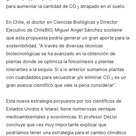
para aumentar la cantidad de CO
atrapado en el suelo.
2
En Chile, el doctor en Ciencias Biológicas y Director
Ejecutivo de ChileBIO, Miguel Angel Sánchez sostiene
que esta propuesta podría generar un gran aporte para la
sostenibilidad. “A través de diversas técnicas
biotecnológicas se ha avanzado en la obtención de
plantas donde se optimiza la fotosíntesis y plantas
tolerantes a la sequía. Si a lo anterior sumamos plantas
con cualidaddes para secuestrar y/o eliminar CO
es un
2
gran avance científico que vale la pena considerar”.
Esta nueva estrategia porpuesta por los científicos de
Estados Unidos e Istarel, tiene numerosas ventajas
medioambientales y económicas. El profesor DeLisi
concluye que «es muy importante explicar que
podríamos tener una estrategia para el cambio climático