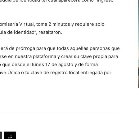
omisaría Virtual, toma 2 minutos y requiere solo
la de identidad”, resaltaron.
erá de prórroga para que todas aquellas personas que
se en nuestra plataforma y crear su clave propia para
do que desde el lunes 17 de agosto y de forma
ve Única o tu clave de registro local entregada por