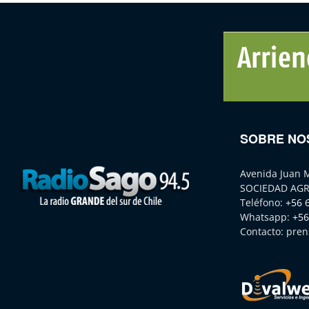
SOBRE NO
Avenida Juan 
SOCIEDAD AGR
Teléfono:
+56 
Whatsapp:
+56
Contacto:
pren