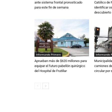
ante sistema frontal pronosticado
Católico de 
para este fin de semana
identificar 
descubierto
Informando Primero
Informando 
Aprueban más de $620 millones para
Municipalida
equipar el futuro pabellón quirúrgico
camiones de 
del Hospital de Frutillar
circular por