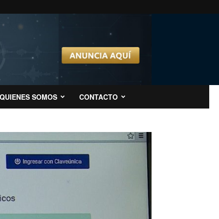
QUIENES SOMOS
CONTACTO