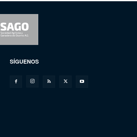
SÍGUENOS