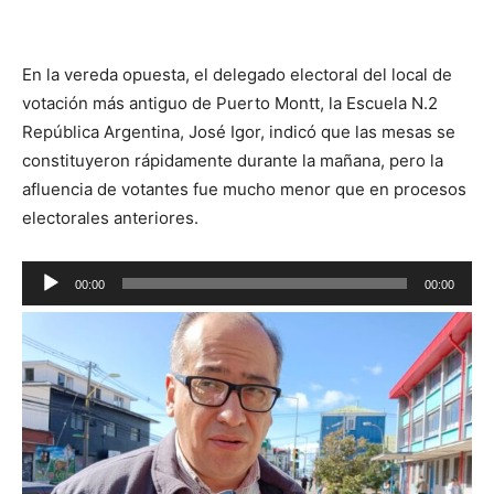
En la vereda opuesta, el delegado electoral del local de
votación más antiguo de Puerto Montt, la Escuela N.2
República Argentina, José Igor, indicó que las mesas se
constituyeron rápidamente durante la mañana, pero la
afluencia de votantes fue mucho menor que en procesos
electorales anteriores.
Reproductor
00:00
00:00
de
audio