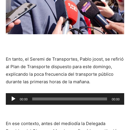
En tanto, el Seremi de Transportes, Pablo joost, se refirió
al Plan de Transporte dispuesto para este domingo,
explicando la poca frecuencia del transporte público
durante las primeras horas de la mañana.
Reproductor
00:00
00:00
de
audio
En ese contexto, antes del mediodía la Delegada