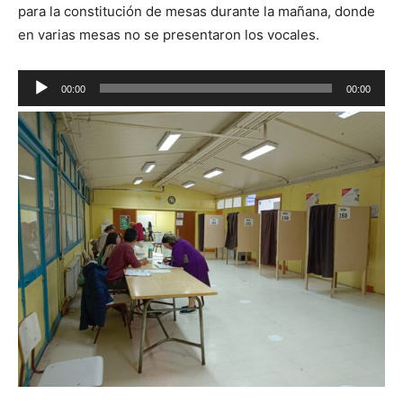
para la constitución de mesas durante la mañana, donde
en varias mesas no se presentaron los vocales.
Reproductor
00:00
00:00
de
audio