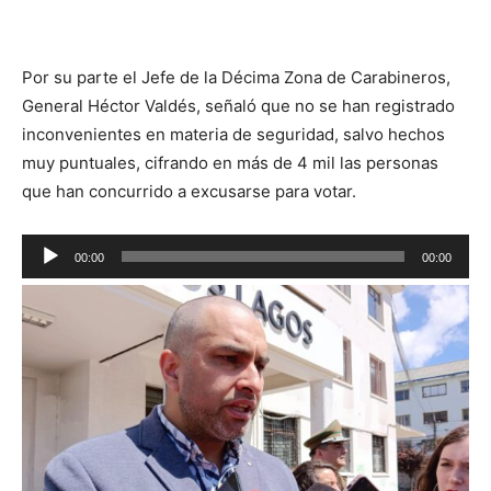
Por su parte el Jefe de la Décima Zona de Carabineros,
General Héctor Valdés, señaló que no se han registrado
inconvenientes en materia de seguridad, salvo hechos
muy puntuales, cifrando en más de 4 mil las personas
que han concurrido a excusarse para votar.
Reproductor
00:00
00:00
de
audio