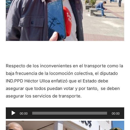
Respecto de los inconvenientes en el transporte como la
baja frecuencia de la locomoción colectiva, el diputado
IND.PPD Héctor Ulloa enfatizó que el Estado debe
asegurar que todos puedan votar y por tanto, se deben
asegurar los servicios de transporte.
Reproductor
00:00
00:00
de
audio