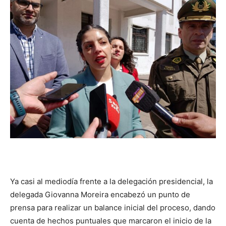
Ya casi al mediodía frente a la delegación presidencial, la
delegada Giovanna Moreira encabezó un punto de
prensa para realizar un balance inicial del proceso, dando
cuenta de hechos puntuales que marcaron el inicio de la