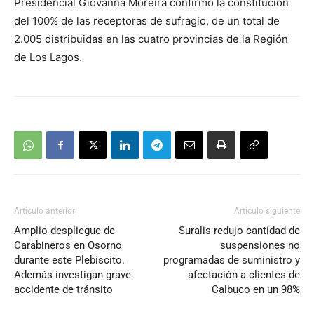
Presidencial Giovanna Moreira confirmó la constitución
del 100% de las receptoras de sufragio, de un total de
2.005 distribuidas en las cuatro provincias de la Región
de Los Lagos.
Artículo anterior
Artículo siguiente
Amplio despliegue de
Suralis redujo cantidad de
Carabineros en Osorno
suspensiones no
durante este Plebiscito.
programadas de suministro y
Además investigan grave
afectación a clientes de
accidente de tránsito
Calbuco en un 98%